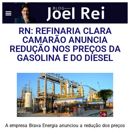
RN: REFINARIA CLARA
CAMARÃO ANUNCIA
REDUÇÃO NOS PREÇOS DA
GASOLINA E DO DIESEL
A empresa Brava Energia anunciou a redução dos preços