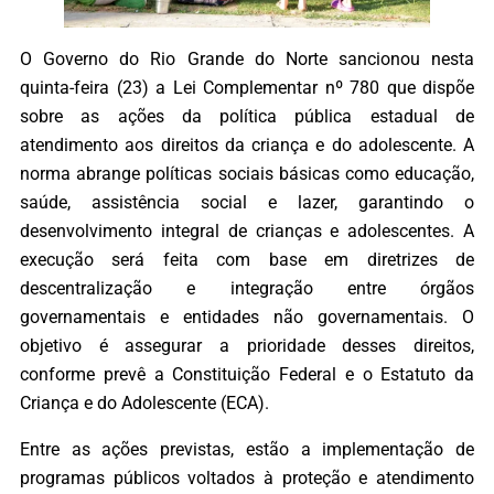
O Governo do Rio Grande do Norte sancionou nesta
quinta-feira (23) a Lei Complementar nº 780 que dispõe
sobre as ações da política pública estadual de
atendimento aos direitos da criança e do adolescente. A
norma abrange políticas sociais básicas como educação,
saúde, assistência social e lazer, garantindo o
desenvolvimento integral de crianças e adolescentes. A
execução será feita com base em diretrizes de
descentralização e integração entre órgãos
governamentais e entidades não governamentais. O
objetivo é assegurar a prioridade desses direitos,
conforme prevê a Constituição Federal e o Estatuto da
Criança e do Adolescente (ECA).
Entre as ações previstas, estão a implementação de
programas públicos voltados à proteção e atendimento