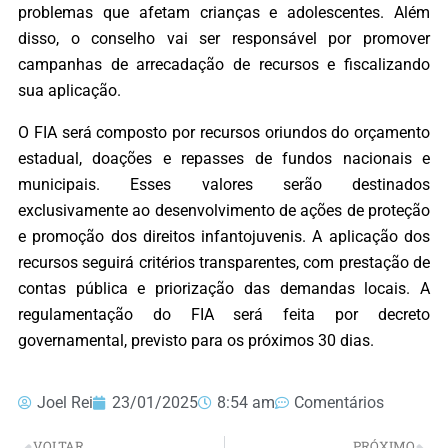
problemas que afetam crianças e adolescentes. Além
disso, o conselho vai ser responsável por promover
campanhas de arrecadação de recursos e fiscalizando
sua aplicação.
O FIA será composto por recursos oriundos do orçamento
estadual, doações e repasses de fundos nacionais e
municipais. Esses valores serão destinados
exclusivamente ao desenvolvimento de ações de proteção
e promoção dos direitos infantojuvenis. A aplicação dos
recursos seguirá critérios transparentes, com prestação de
contas pública e priorização das demandas locais. A
regulamentação do FIA será feita por decreto
governamental, previsto para os próximos 30 dias.
Joel Rei
23/01/2025
8:54 am
Comentários
VOLTAR
PRÓXIMO