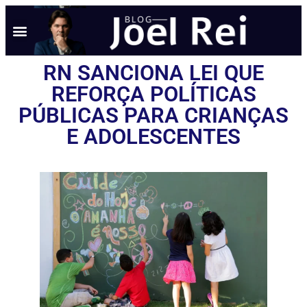
RN SANCIONA LEI QUE
REFORÇA POLÍTICAS
PÚBLICAS PARA CRIANÇAS
E ADOLESCENTES