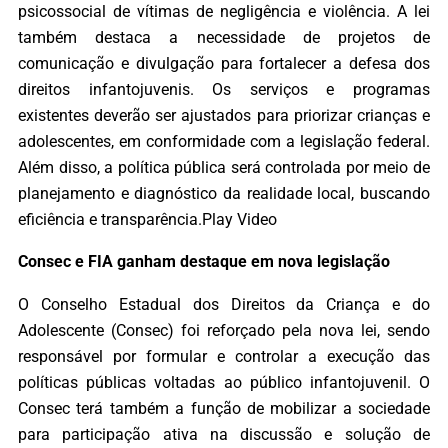
psicossocial de vítimas de negligência e violência. A lei
também destaca a necessidade de projetos de
comunicação e divulgação para fortalecer a defesa dos
direitos infantojuvenis. Os serviços e programas
existentes deverão ser ajustados para priorizar crianças e
adolescentes, em conformidade com a legislação federal.
Além disso, a política pública será controlada por meio de
planejamento e diagnóstico da realidade local, buscando
eficiência e transparência.Play Video
Consec e FIA ganham destaque em nova legislação
O Conselho Estadual dos Direitos da Criança e do
Adolescente (Consec) foi reforçado pela nova lei, sendo
responsável por formular e controlar a execução das
políticas públicas voltadas ao público infantojuvenil. O
Consec terá também a função de mobilizar a sociedade
para participação ativa na discussão e solução de