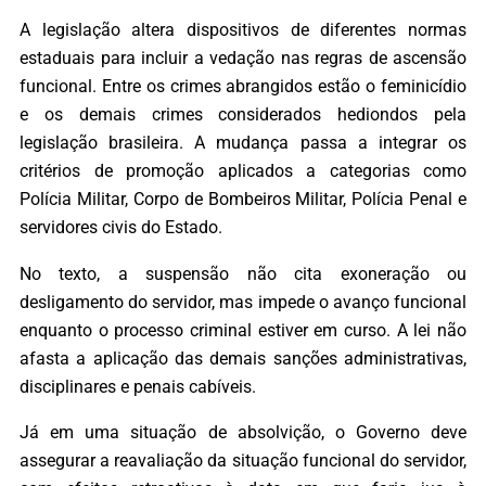
A legislação altera dispositivos de diferentes normas
estaduais para incluir a vedação nas regras de ascensão
funcional. Entre os crimes abrangidos estão o feminicídio
e os demais crimes considerados hediondos pela
legislação brasileira. A mudança passa a integrar os
critérios de promoção aplicados a categorias como
Polícia Militar, Corpo de Bombeiros Militar, Polícia Penal e
servidores civis do Estado.
No texto, a suspensão não cita exoneração ou
desligamento do servidor, mas impede o avanço funcional
enquanto o processo criminal estiver em curso. A lei não
afasta a aplicação das demais sanções administrativas,
disciplinares e penais cabíveis.
Já em uma situação de absolvição, o Governo deve
assegurar a reavaliação da situação funcional do servidor,