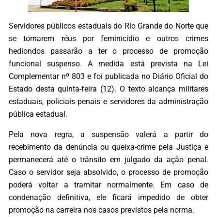
Servidores públicos estaduais do Rio Grande do Norte que
se tornarem réus por feminicídio e outros crimes
hediondos passarão a ter o processo de promoção
funcional suspenso. A medida está prevista na Lei
Complementar nº 803 e foi publicada no Diário Oficial do
Estado desta quinta-feira (12). O texto alcança militares
estaduais, policiais penais e servidores da administração
pública estadual.
Pela nova regra, a suspensão valerá a partir do
recebimento da denúncia ou queixa-crime pela Justiça e
permanecerá até o trânsito em julgado da ação penal.
Caso o servidor seja absolvido, o processo de promoção
poderá voltar a tramitar normalmente. Em caso de
condenação definitiva, ele ficará impedido de obter
promoção na carreira nos casos previstos pela norma.