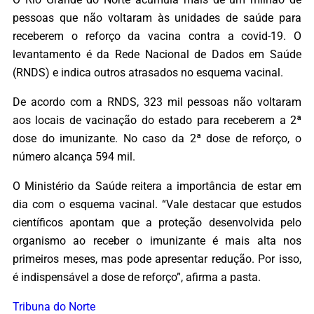
pessoas que não voltaram às unidades de saúde para
receberem o reforço da vacina contra a covid-19. O
levantamento é da Rede Nacional de Dados em Saúde
(RNDS) e indica outros atrasados no esquema vacinal.
De acordo com a RNDS, 323 mil pessoas não voltaram
aos locais de vacinação do estado para receberem a 2ª
dose do imunizante. No caso da 2ª dose de reforço, o
número alcança 594 mil.
O Ministério da Saúde reitera a importância de estar em
dia com o esquema vacinal. “Vale destacar que estudos
científicos apontam que a proteção desenvolvida pelo
organismo ao receber o imunizante é mais alta nos
primeiros meses, mas pode apresentar redução. Por isso,
é indispensável a dose de reforço”, afirma a pasta.
Tribuna do Norte