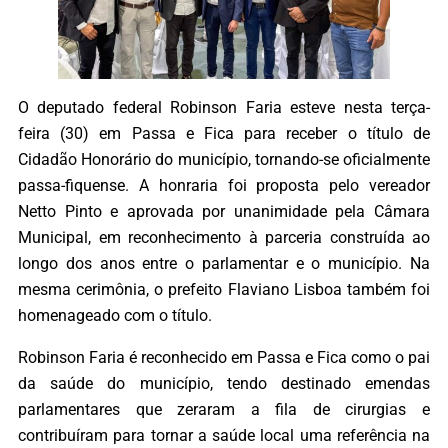
O deputado federal Robinson Faria esteve nesta terça-
feira (30) em Passa e Fica para receber o título de
Cidadão Honorário do município, tornando-se oficialmente
passa-fiquense. A honraria foi proposta pelo vereador
Netto Pinto e aprovada por unanimidade pela Câmara
Municipal, em reconhecimento à parceria construída ao
longo dos anos entre o parlamentar e o município. Na
mesma cerimônia, o prefeito Flaviano Lisboa também foi
homenageado com o título.
Robinson Faria é reconhecido em Passa e Fica como o pai
da saúde do município, tendo destinado emendas
parlamentares que zeraram a fila de cirurgias e
contribuíram para tornar a saúde local uma referência na