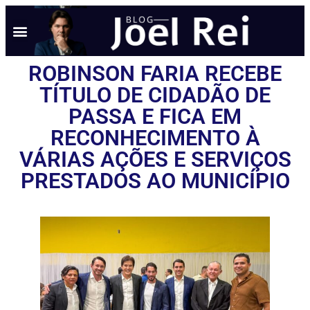
ROBINSON FARIA RECEBE
TÍTULO DE CIDADÃO DE
PASSA E FICA EM
RECONHECIMENTO À
VÁRIAS AÇÕES E SERVIÇOS
PRESTADOS AO MUNICÍPIO