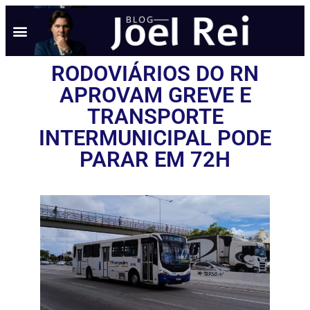
RODOVIÁRIOS DO RN
APROVAM GREVE E
TRANSPORTE
INTERMUNICIPAL PODE
PARAR EM 72H