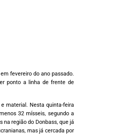
 em fevereiro do ano passado.
er ponto a linha de frente de
material. Nesta quinta-feira
 menos 32 mísseis, segundo a
 na região do Donbass, que já
cranianas, mas já cercada por