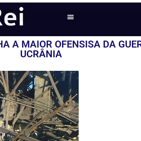
A A MAIOR OFENSISA DA GUE
UCRÂNIA