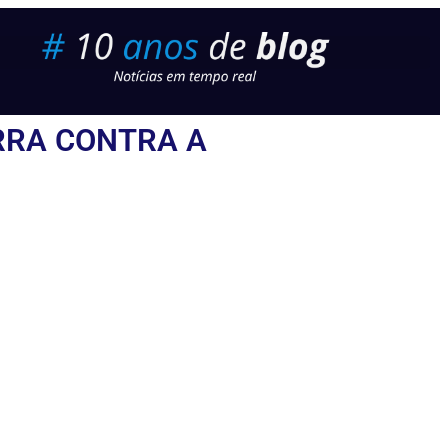
RRA CONTRA A