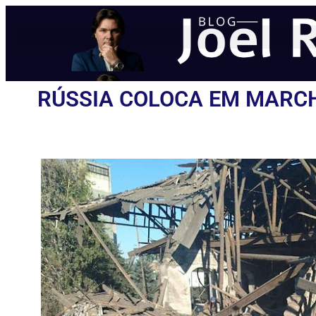
RÚSSIA COLOCA EM MARCH