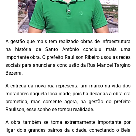
A gestão que mais tem realizado obras de infraestrutura
na história de Santo Antônio concluiu mais uma
importante obra. O prefeito Raulison Ribeiro usou as redes
sociais para anunciar a conclusão da Rua Manoel Targino
Bezerra.
A entrega da nova rua representa um marco na vida dos
moradores daquela localidade, pois há décadas a obra era
prometida, mas somente agora, na gestão do prefeito
Raulison, esse sonho se tornou realidade.
A obra também se torna extremamente importante por
ligar dois grandes bairros da cidade, conectando o Bela