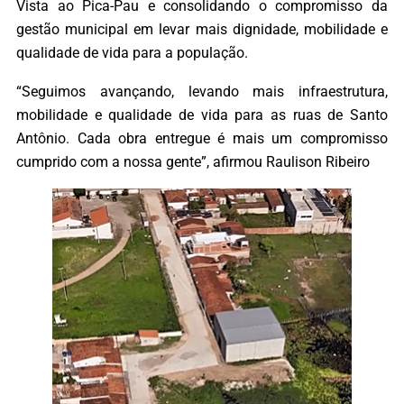
Vista ao Pica-Pau e consolidando o compromisso da
gestão municipal em levar mais dignidade, mobilidade e
qualidade de vida para a população.
“Seguimos avançando, levando mais infraestrutura,
mobilidade e qualidade de vida para as ruas de Santo
Antônio. Cada obra entregue é mais um compromisso
cumprido com a nossa gente”, afirmou Raulison Ribeiro