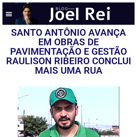
SANTO ANTÔNIO AVANÇA
EM OBRAS DE
PAVIMENTAÇÃO E GESTÃO
RAULISON RIBEIRO CONCLUI
MAIS UMA RUA