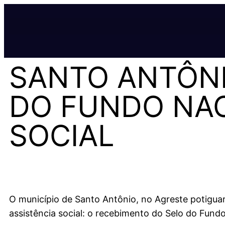
SANTO ANTÔNI
DO FUNDO NAC
SOCIAL
O município de Santo Antônio, no Agreste potiguar
assistência social: o recebimento do Selo do Fundo