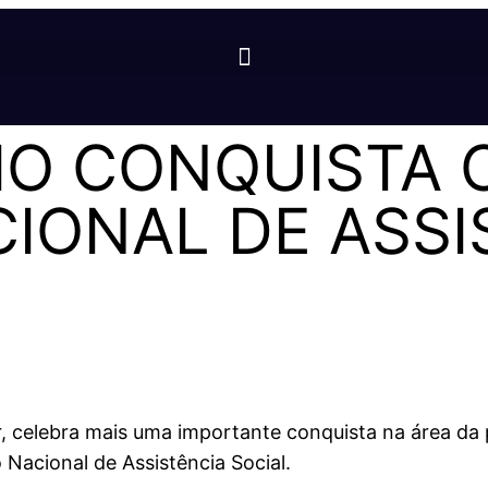
O CONQUISTA 
IONAL DE ASSI
, celebra mais uma importante conquista na área da p
 Nacional de Assistência Social.