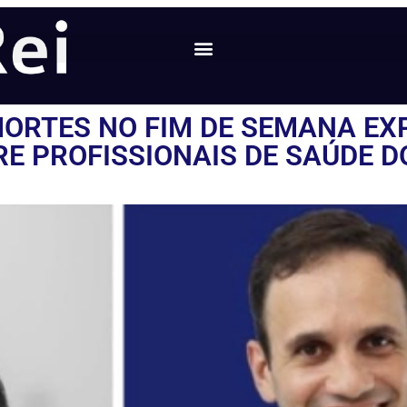
MORTES NO FIM DE SEMANA E
RE PROFISSIONAIS DE SAÚDE D