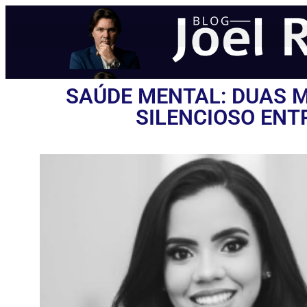
SAÚDE MENTAL: DUAS 
SILENCIOSO ENT