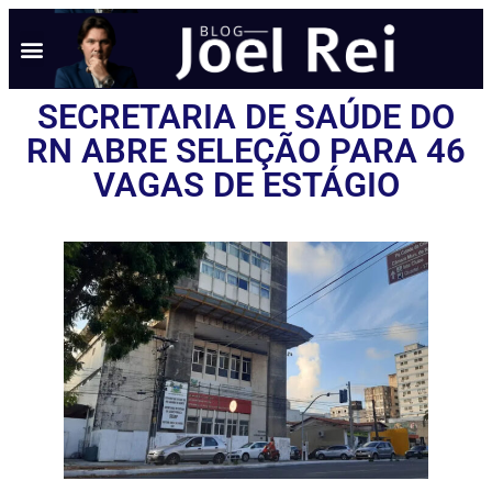
SECRETARIA DE SAÚDE DO
RN ABRE SELEÇÃO PARA 46
VAGAS DE ESTÁGIO