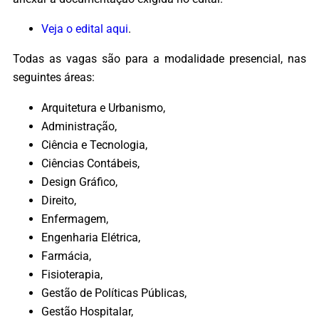
Veja o edital aqui
.
Todas as vagas são para a modalidade presencial, nas
seguintes áreas:
Arquitetura e Urbanismo,
Administração,
Ciência e Tecnologia,
Ciências Contábeis,
Design Gráfico,
Direito,
Enfermagem,
Engenharia Elétrica,
Farmácia,
Fisioterapia,
Gestão de Políticas Públicas,
Gestão Hospitalar,