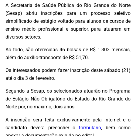
A Secretaria de Saúde Pública do Rio Grande do Norte
(Sesap) abriu inscrições para um processo seletivo
simplificado de estágio voltado para alunos de cursos de
ensino médio profissional e superior, para atuarem em
diversos setores.
Ao todo, são oferecidas 46 bolsas de R$ 1.302 mensais,
além do auxílio-transporte de R$ 51,70.
Os interessados podem fazer inscrição deste sábado (21)
até o dia 3 de fevereiro.
Segundo a Sesap, os selecionados atuarão no Programa
de Estágio Não Obrigatório do Estado do Rio Grande do
Norte por, no máximo, dois anos.
A inscrição será feita exclusivamente pela internet e o
candidato deverá preencher o
formulário
, bem como
anexar a documentação exigida no edital.