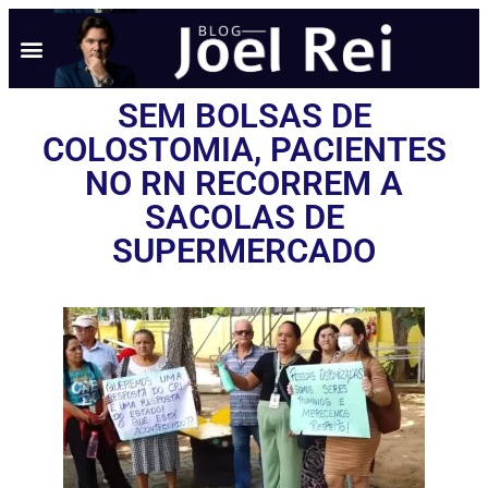
SEM BOLSAS DE
COLOSTOMIA, PACIENTES
NO RN RECORREM A
SACOLAS DE
SUPERMERCADO