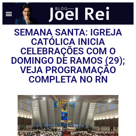
SEMANA SANTA: IGREJA
CATÓLICA INICIA
CELEBRAÇÕES COM O
DOMINGO DE RAMOS (29);
VEJA PROGRAMAÇÃO
COMPLETA NO RN