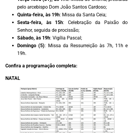
pelo arcebispo Dom João Santos Cardoso;
Quinta-feira, às 19h
: Missa da Santa Ceia;
Sexta-feira, às 15h
: Celebração da Paixão do
Senhor, seguida de procissão;
Sábado, às 19h
: Vigília Pascal;
Domingo (5)
: Missa da Ressurreição às 7h, 11h e
19h.
Confira a programação completa:
NATAL