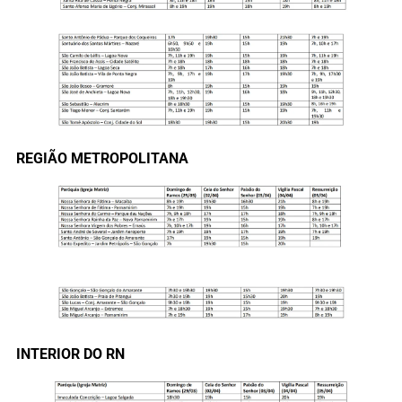
REGIÃO METROPOLITANA
INTERIOR DO RN