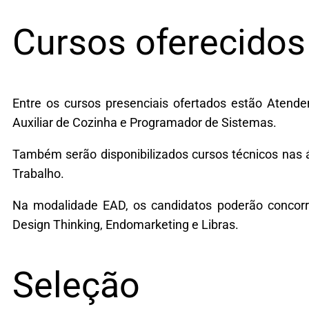
Cursos oferecidos
Entre os cursos presenciais ofertados estão Atenden
Auxiliar de Cozinha e Programador de Sistemas.
Também serão disponibilizados cursos técnicos nas
Trabalho.
Na modalidade EAD, os candidatos poderão concor
Design Thinking, Endomarketing e Libras.
Seleção