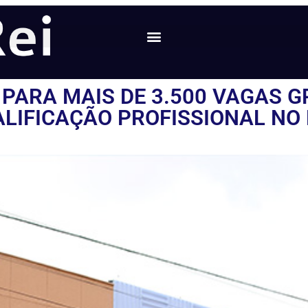
 PARA MAIS DE 3.500 VAGAS G
LIFICAÇÃO PROFISSIONAL NO