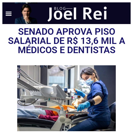
SENADO APROVA PISO
SALARIAL DE R$ 13,6 MIL A
MÉDICOS E DENTISTAS