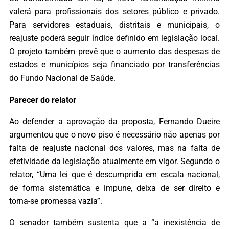
valerá para profissionais dos setores público e privado.
Para servidores estaduais, distritais e municipais, o
reajuste poderá seguir índice definido em legislação local.
O projeto também prevê que o aumento das despesas de
estados e municípios seja financiado por transferências
do Fundo Nacional de Saúde.
Parecer do relator
Ao defender a aprovação da proposta, Fernando Dueire
argumentou que o novo piso é necessário não apenas por
falta de reajuste nacional dos valores, mas na falta de
efetividade da legislação atualmente em vigor. Segundo o
relator, “Uma lei que é descumprida em escala nacional,
de forma sistemática e impune, deixa de ser direito e
torna-se promessa vazia”.
O senador também sustenta que a “a inexistência de