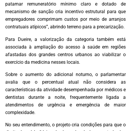
patamar remuneratório mínimo claro e dotado de
mecanismo de sanção cria incentivo estrutural para que
empregadores comprimam custos por meio de arranjos
contratuais atípicos”, abrindo terreno para a precarização.
Para Dueire, a valorização da categoria também está
associada à ampliação do acesso à saúde em regiões
afastadas dos grandes centros urbanos ao viabilizar o
exercício da medicina nesses locais.
Sobre o aumento do adicional noturno, o parlamentar
avalia que o percentual atual não considera as
características da atividade desempenhada por médicos e
dentistas durante a noite, frequentemente ligada a
atendimentos de urgência e emergência de maior
complexidade.
No seu entendimento, o projeto cria condições para que o