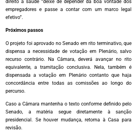
direito à saúde “deixe de depender da boa vontade dos
empregadores e passe a contar com um marco legal
efetivo”.
Próximos passos
O projeto foi aprovado no Senado em rito terminativo, que
dispensa a necessidade de votação em Plenário, salvo
recurso contrário. Na Câmara, deverá avançar no rito
equivalente, a tramitação conclusiva. Nela, também é
dispensada a votação em Plenário contanto que haja
concordância entre todas as comissões ao longo do
percurso.
Caso a Câmara mantenha o texto conforme definido pelo
Senado, a matéria segue diretamente à sanção
presidencial. Se houver mudança, retorna à Casa para
revisão.