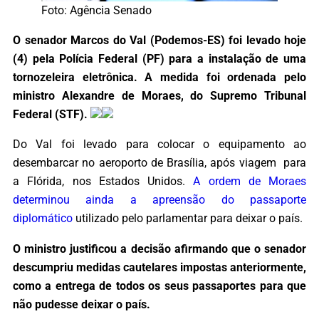
Foto: Agência Senado
O senador Marcos do Val (Podemos-ES) foi levado hoje
(4) pela Polícia Federal (PF) para a instalação de uma
tornozeleira eletrônica. A medida foi ordenada pelo
ministro Alexandre de Moraes, do Supremo Tribunal
Federal (STF).
Do Val foi levado para colocar o equipamento ao
desembarcar no aeroporto de Brasília, após viagem para
a Flórida, nos Estados Unidos.
A ordem de Moraes
determinou ainda a apreensão do passaporte
diplomático
utilizado pelo parlamentar para deixar o país.
O ministro justificou a decisão afirmando que o senador
descumpriu medidas cautelares impostas anteriormente,
como a entrega de todos os seus passaportes para que
não pudesse deixar o país.