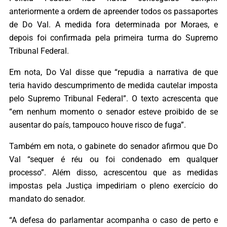
anteriormente a ordem de apreender todos os passaportes
de Do Val. A medida fora determinada por Moraes, e
depois foi confirmada pela primeira turma do Supremo
Tribunal Federal.
Em nota, Do Val disse que “repudia a narrativa de que
teria havido descumprimento de medida cautelar imposta
pelo Supremo Tribunal Federal”. O texto acrescenta que
“em nenhum momento o senador esteve proibido de se
ausentar do país, tampouco houve risco de fuga”.
Também em nota, o gabinete do senador afirmou que Do
Val “sequer é réu ou foi condenado em qualquer
processo”. Além disso, acrescentou que as medidas
impostas pela Justiça impediriam o pleno exercício do
mandato do senador.
“A defesa do parlamentar acompanha o caso de perto e