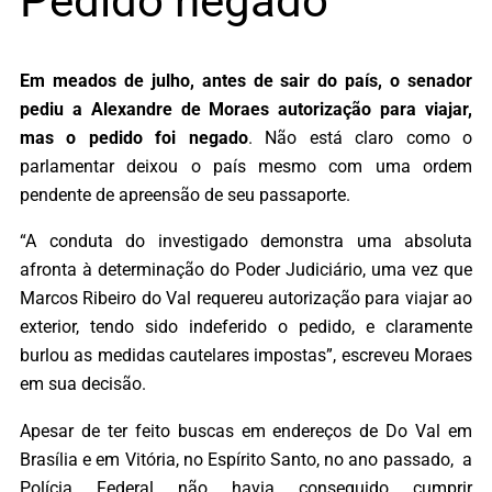
Pedido negado
Em meados de julho, antes de sair do país, o senador
pediu a Alexandre de Moraes autorização para viajar,
mas o pedido foi negado
. Não está claro como o
parlamentar deixou o país mesmo com uma ordem
pendente de apreensão de seu passaporte.
“A conduta do investigado demonstra uma absoluta
afronta à determinação do Poder Judiciário, uma vez que
Marcos Ribeiro do Val requereu autorização para viajar ao
exterior, tendo sido indeferido o pedido, e claramente
burlou as medidas cautelares impostas”, escreveu Moraes
em sua decisão.
Apesar de ter feito buscas em endereços de Do Val em
Brasília e em Vitória, no Espírito Santo, no ano passado, a
Polícia Federal não havia conseguido cumprir