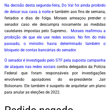
Na decisão desta segunda-feira, Do Val foi ainda proibido
de deixar sua casa à noite
e também aos fins de semana,
feriados e dias de folga. Moraes ameaçou prender o
senador caso ele descumpra novamente as medidas
cautelares impostas pelo Supremo.
. Moraes reafirmou a
proibição de que ele use redes sociais. No fim do mês
passado, o ministro havia determinado também o
bloqueio de contas bancárias do senador.
O senador é investigado pelo STF pela suposta
campanha
de ataques nas redes sociais
contra delegados da Polícia
Federal que foram responsáveis por investigações
envolvendo apoiadores do ex-presidente Jair
Bolsonaro. Ele também é suspeito de arquitetar um plano
para anular as eleições de 2022.