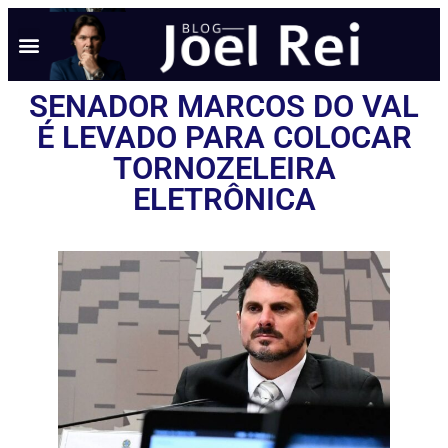
SENADOR MARCOS DO VAL
É LEVADO PARA COLOCAR
TORNOZELEIRA
ELETRÔNICA