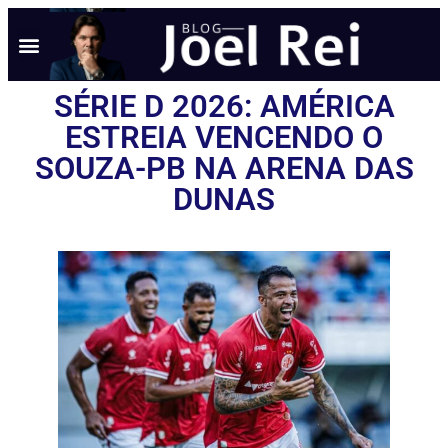
SÉRIE D 2026: AMÉRICA
ESTREIA VENCENDO O
SOUZA-PB NA ARENA DAS
DUNAS