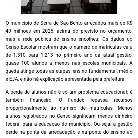
O município de Serra de São Bento arrecadou mais de R$
40 milhões em 2025, acima do previsto no orçamento,
mas a rede pública de ensino encolheu. Os dados do
Censo Escolar mostram que o número de matrículas caiu
de 1.310 para 1.213 no primeiro ano da atual gestão,
quase 100 alunos a menos nas escolas municipais. A
queda atinge todas as etapas, ensino fundamental, médio
e EJA, e não há explicação apresentada pela prefeitura.
A perda de alunos não é só um problema educacional: é
também financeiro. O Fundeb repassa recursos
proporcionalmente ao número de matrículas. Menos
alunos registrados no Censo significam menos dinheiro
federal para a educação do município. Ou seja, a gestão
perde na ponta da arrecadação e na ponta do ensino ao