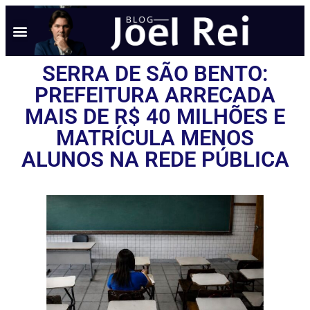
SERRA DE SÃO BENTO:
PREFEITURA ARRECADA
MAIS DE R$ 40 MILHÕES E
MATRÍCULA MENOS
ALUNOS NA REDE PÚBLICA