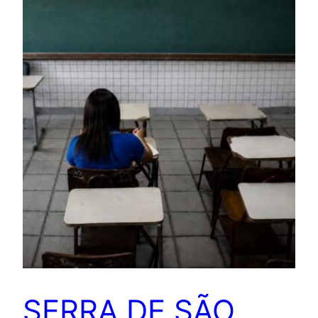
SERRA DE SÃO