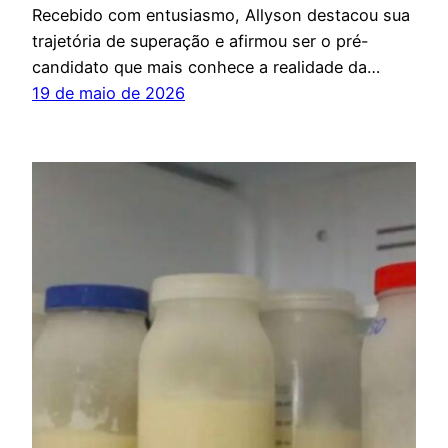
Recebido com entusiasmo, Allyson destacou sua
trajetória de superação e afirmou ser o pré-
candidato que mais conhece a realidade da…
19 de maio de 2026