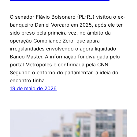
O senador Flávio Bolsonaro (PL-RJ) visitou o ex-
banqueiro Daniel Vorcaro em 2025, após ele ter
sido preso pela primeira vez, no âmbito da
operação Compliance Zero, que apura
irregularidades envolvendo o agora liquidado
Banco Master. A informação foi divulgada pelo
portal Metrópoles e confirmada pela CNN.
Segundo o entorno do parlamentar, a ideia do
encontro tinha…
19 de maio de 2026