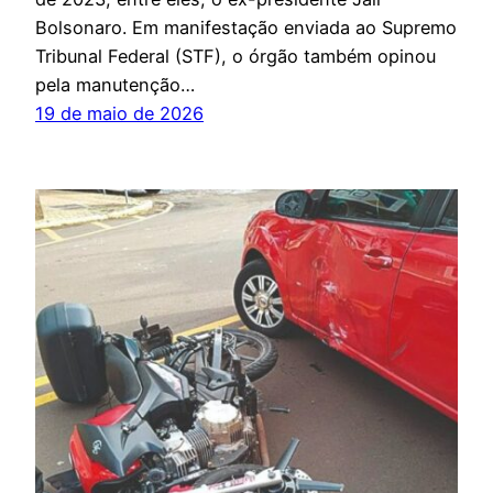
Bolsonaro. Em manifestação enviada ao Supremo
Tribunal Federal (STF), o órgão também opinou
pela manutenção…
19 de maio de 2026