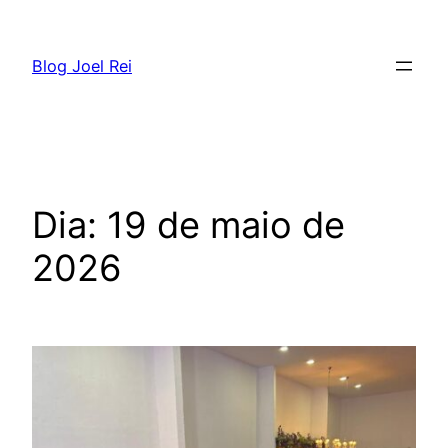
Blog Joel Rei
Dia:
19 de maio de
2026