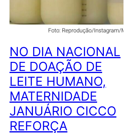
NO DIA NACIONAL
DE DOAÇÃO DE
LEITE HUMANO,
MATERNIDADE
JANUÁRIO CICCO
REFORÇA