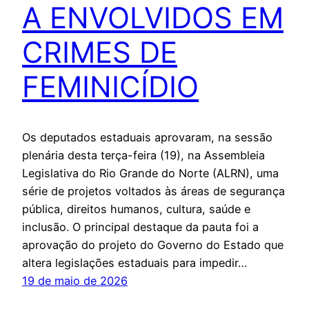
A ENVOLVIDOS EM
CRIMES DE
FEMINICÍDIO
Os deputados estaduais aprovaram, na sessão
plenária desta terça-feira (19), na Assembleia
Legislativa do Rio Grande do Norte (ALRN), uma
série de projetos voltados às áreas de segurança
pública, direitos humanos, cultura, saúde e
inclusão. O principal destaque da pauta foi a
aprovação do projeto do Governo do Estado que
altera legislações estaduais para impedir…
19 de maio de 2026