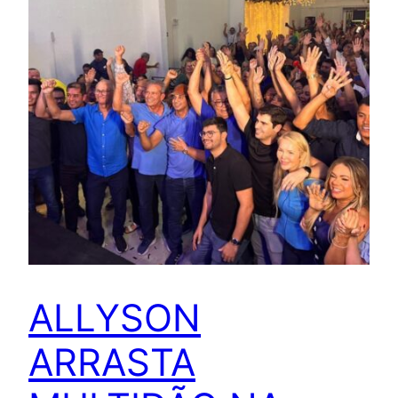
ALLYSON
ARRASTA