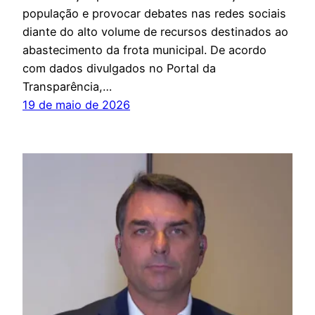
população e provocar debates nas redes sociais
diante do alto volume de recursos destinados ao
abastecimento da frota municipal. De acordo
com dados divulgados no Portal da
Transparência,…
19 de maio de 2026