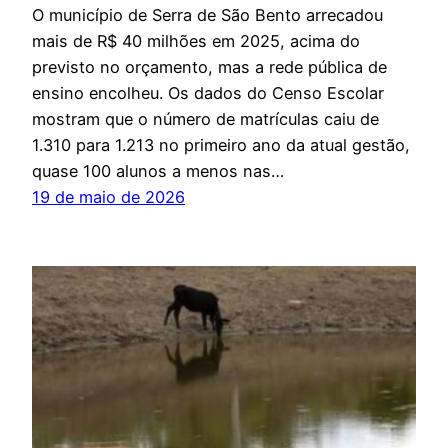
O município de Serra de São Bento arrecadou
mais de R$ 40 milhões em 2025, acima do
previsto no orçamento, mas a rede pública de
ensino encolheu. Os dados do Censo Escolar
mostram que o número de matrículas caiu de
1.310 para 1.213 no primeiro ano da atual gestão,
quase 100 alunos a menos nas…
19 de maio de 2026