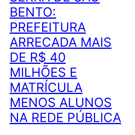
BENTO:
PREFEITURA
ARRECADA MAIS
DE R$ 40
MILHÕES E
MATRÍCULA
MENOS ALUNOS
NA REDE PÚBLICA