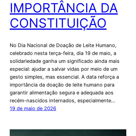
IMPORTÂNCIA DA
CONSTITUIÇÃO
No Dia Nacional de Doação de Leite Humano,
celebrado nesta terça-feira, dia 19 de maio, a
solidariedade ganha um significado ainda mais
especial: ajudar a salvar vidas por meio de um
gesto simples, mas essencial. A data reforça a
importância da doação de leite humano para
garantir alimentação segura e adequada aos
recém-nascidos internados, especialmente…
19 de maio de 2026