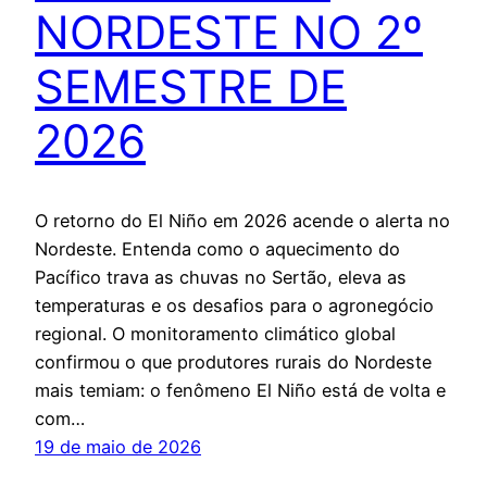
NORDESTE NO 2º
SEMESTRE DE
2026
O retorno do El Niño em 2026 acende o alerta no
Nordeste. Entenda como o aquecimento do
Pacífico trava as chuvas no Sertão, eleva as
temperaturas e os desafios para o agronegócio
regional. O monitoramento climático global
confirmou o que produtores rurais do Nordeste
mais temiam: o fenômeno El Niño está de volta e
com…
19 de maio de 2026