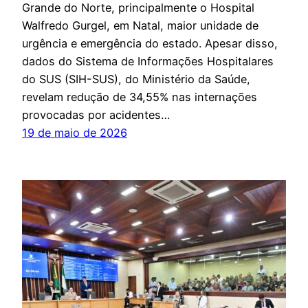
Grande do Norte, principalmente o Hospital
Walfredo Gurgel, em Natal, maior unidade de
urgência e emergência do estado. Apesar disso,
dados do Sistema de Informações Hospitalares
do SUS (SIH-SUS), do Ministério da Saúde,
revelam redução de 34,55% nas internações
provocadas por acidentes…
19 de maio de 2026