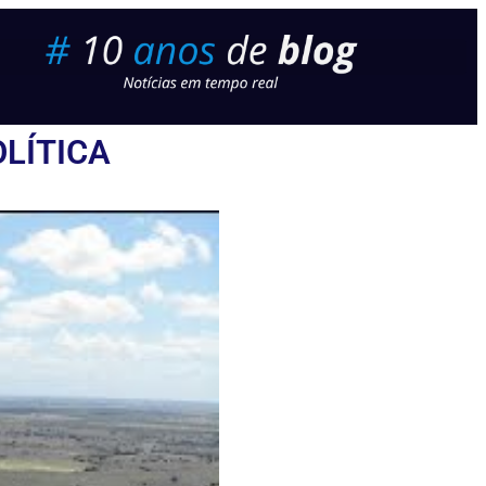
LÍTICA