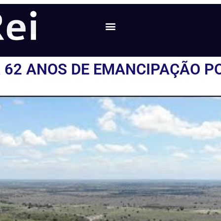
 62 ANOS DE EMANCIPAÇÃO PO