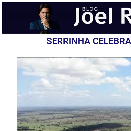
SERRINHA CELEBRA