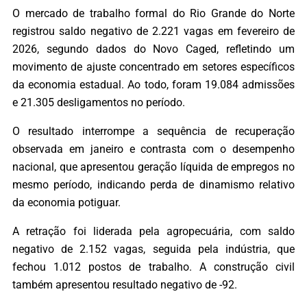
O mercado de trabalho formal do Rio Grande do Norte
registrou saldo negativo de 2.221 vagas em fevereiro de
2026, segundo dados do Novo Caged, refletindo um
movimento de ajuste concentrado em setores específicos
da economia estadual. Ao todo, foram 19.084 admissões
e 21.305 desligamentos no período.
O resultado interrompe a sequência de recuperação
observada em janeiro e contrasta com o desempenho
nacional, que apresentou geração líquida de empregos no
mesmo período, indicando perda de dinamismo relativo
da economia potiguar.
A retração foi liderada pela agropecuária, com saldo
negativo de 2.152 vagas, seguida pela indústria, que
fechou 1.012 postos de trabalho. A construção civil
também apresentou resultado negativo de -92.