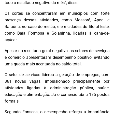
todo o resultado negativo do mês”, disse.
Os cortes se concentraram em municípios com forte
presença dessas atividades, como Mossoró, Apodi e
Baraúna, no caso do melão, e em cidades do litoral leste,
como Baía Formosa e Goianinha, ligadas à cana-de-
açúcar.
Apesar do resultado geral negativo, os setores de serviços
e comércio apresentaram desempenho positivo, evitando
uma queda mais acentuada no saldo total.
O setor de serviços liderou a geração de empregos, com
861 novas vagas, impulsionado principalmente por
atividades ligadas à administração pública, saúde,
educação e alimentação. Já o comércio abriu 175 postos
formais.
Segundo Fonseca, o desempenho reforça a importância