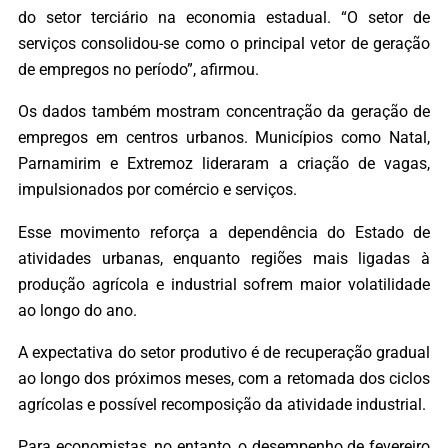
do setor terciário na economia estadual. “O setor de
serviços consolidou-se como o principal vetor de geração
de empregos no período”, afirmou.
Os dados também mostram concentração da geração de
empregos em centros urbanos. Municípios como Natal,
Parnamirim e Extremoz lideraram a criação de vagas,
impulsionados por comércio e serviços.
Esse movimento reforça a dependência do Estado de
atividades urbanas, enquanto regiões mais ligadas à
produção agrícola e industrial sofrem maior volatilidade
ao longo do ano.
A expectativa do setor produtivo é de recuperação gradual
ao longo dos próximos meses, com a retomada dos ciclos
agrícolas e possível recomposição da atividade industrial.
Para economistas, no entanto, o desempenho de fevereiro