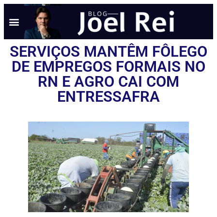
SERVIÇOS MANTÊM FÔLEGO
DE EMPREGOS FORMAIS NO
RN E AGRO CAI COM
ENTRESSAFRA