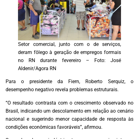
Setor comercial, junto com o de serviços,
deram fôlego à geração de empregos formais
no RN durante fevereiro – Foto: José
Aldenir/Agora RN
Para o presidente da Fiern, Roberto Serquiz, o
desempenho negativo revela problemas estruturais.
“O resultado contrasta com o crescimento observado no
Brasil, indicando um descolamento em relação ao cenário
nacional e sugerindo menor capacidade de resposta às
condições econômicas favoráveis”, afirmou.