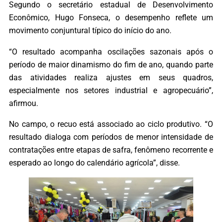
Segundo o secretário estadual de Desenvolvimento
Econômico, Hugo Fonseca, o desempenho reflete um
movimento conjuntural típico do início do ano.
“O resultado acompanha oscilações sazonais após o
período de maior dinamismo do fim de ano, quando parte
das atividades realiza ajustes em seus quadros,
especialmente nos setores industrial e agropecuário”,
afirmou.
No campo, o recuo está associado ao ciclo produtivo. “O
resultado dialoga com períodos de menor intensidade de
contratações entre etapas de safra, fenômeno recorrente e
esperado ao longo do calendário agrícola”, disse.