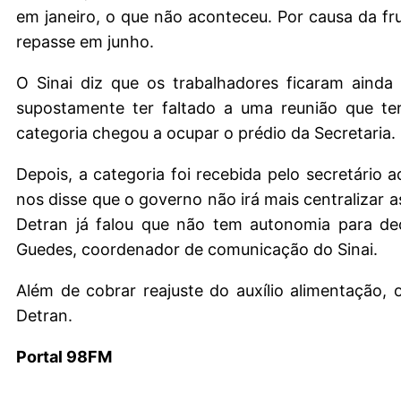
em janeiro, o que não aconteceu. Por causa da f
repasse em junho.
O Sinai diz que os trabalhadores ficaram ainda
supostamente ter faltado a uma reunião que teri
categoria chegou a ocupar o prédio da Secretaria.
Depois, a categoria foi recebida pelo secretário 
nos disse que o governo não irá mais centralizar 
Detran já falou que não tem autonomia para dec
Guedes, coordenador de comunicação do Sinai.
Além de cobrar reajuste do auxílio alimentação,
Detran.
Portal 98FM