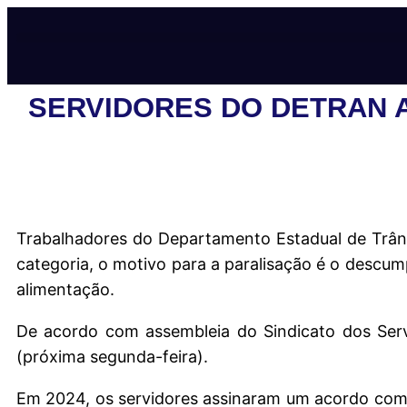
SERVIDORES DO DETRAN A
Trabalhadores do Departamento Estadual de Trân
categoria, o motivo para a paralisação é o descum
alimentação.
De acordo com assembleia do Sindicato dos Servi
(próxima segunda-feira).
Em 2024, os servidores assinaram um acordo com 