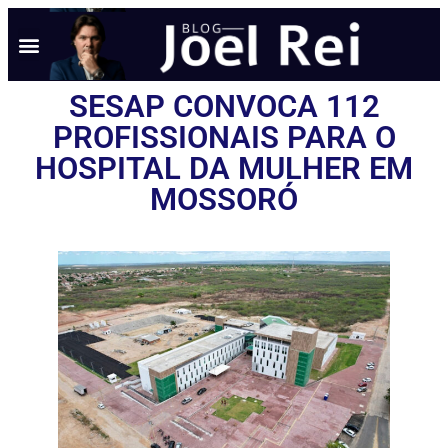
SESAP CONVOCA 112
PROFISSIONAIS PARA O
HOSPITAL DA MULHER EM
MOSSORÓ