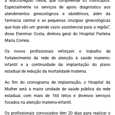
a Macrorregião Oeste, que compreende 63 municípios.
Especialmente os serviços de apoio diagnóstico aos
atendimentos ginecológicos e obstétricos, além da
farmácia central e as pequenas cirurgias ginecológicas
que hoje são um grande vazio assistencial para a região”,
disse Elenimar Costa, diretora geral do Hospital Parteira
Maria Correia.
Os novos profissionais reforçam o trabalho de
fortalecimento da rede de atenção à saúde materno-
infantil e a continuidade da implantação do plano
estadual de redução da mortalidade materna.
Ao fim do cronograma de implantação, o Hospital da
Mulher será a maior unidade de saúde pública da rede
estadual, com mais de 160 leitos e diversos serviços
focados na atenção materno-infantil.
Os profissionais convocados têm 20 dias para realizar o