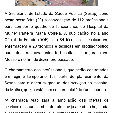
A Secretaria de Estado da Saúde Pública (Sesap) abriu
nesta sexta-feira (20) a convocação de 112 profissionais
para compor o quadro de funcionários do Hospital da
Mulher Parteira Maria Correia. A publicação no Diário
Oficial do Estado (DOE) lista 84 técnicos e técnicas em
enfermagem e 28 técnicos e técnicas em biodiagnóstico
para atuar na nova unidade hospitalar, inaugurada em
Mossoró no fim de dezembro passado.
O chamamento dos profissionais, que serão contratados
em regime temporário, faz parte do planejamento da
Sesap para a abertura gradual dos serviços no Hospital
da Mulher, que já está com seu ambulatório funcionando.
“A chamada viabilizará a ampliação das ofertas de
serviços de saúde ambulatoriais que já atendem hoje toda