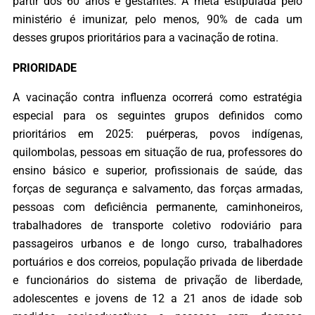
partir dos 60 anos e gestantes. A meta estipulada pelo
ministério é imunizar, pelo menos, 90% de cada um
desses grupos prioritários para a vacinação de rotina.
PRIORIDADE
A vacinação contra influenza ocorrerá como estratégia
especial para os seguintes grupos definidos como
prioritários em 2025: puérperas, povos indígenas,
quilombolas, pessoas em situação de rua, professores do
ensino básico e superior, profissionais de saúde, das
forças de segurança e salvamento, das forças armadas,
pessoas com deficiência permanente, caminhoneiros,
trabalhadores de transporte coletivo rodoviário para
passageiros urbanos e de longo curso, trabalhadores
portuários e dos correios, população privada de liberdade
e funcionários do sistema de privação de liberdade,
adolescentes e jovens de 12 a 21 anos de idade sob