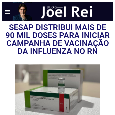
SESAP DISTRIBUI MAIS DE
90 MIL DOSES PARA INICIAR
CAMPANHA DE VACINAÇÃO
DA INFLUENZA NO RN