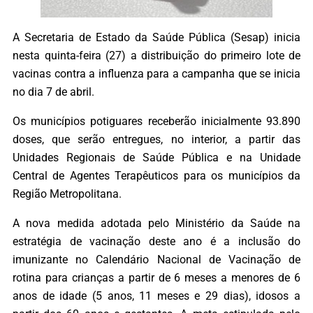
A Secretaria de Estado da Saúde Pública (Sesap) inicia
nesta quinta-feira (27) a distribuição do primeiro lote de
vacinas contra a influenza para a campanha que se inicia
no dia 7 de abril.
Os municípios potiguares receberão inicialmente 93.890
doses, que serão entregues, no interior, a partir das
Unidades Regionais de Saúde Pública e na Unidade
Central de Agentes Terapêuticos para os municípios da
Região Metropolitana.
A nova medida adotada pelo Ministério da Saúde na
estratégia de vacinação deste ano é a inclusão do
imunizante no Calendário Nacional de Vacinação de
rotina para crianças a partir de 6 meses a menores de 6
anos de idade (5 anos, 11 meses e 29 dias), idosos a