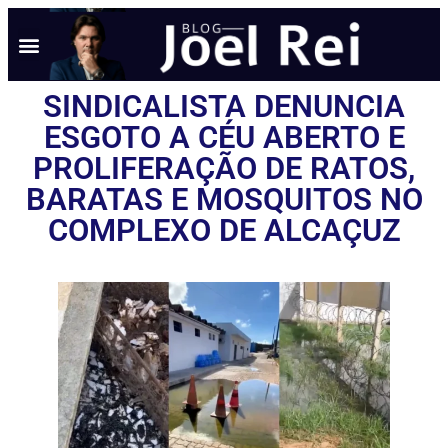
SINDICALISTA DENUNCIA
ESGOTO A CÉU ABERTO E
PROLIFERAÇÃO DE RATOS,
BARATAS E MOSQUITOS NO
COMPLEXO DE ALCAÇUZ