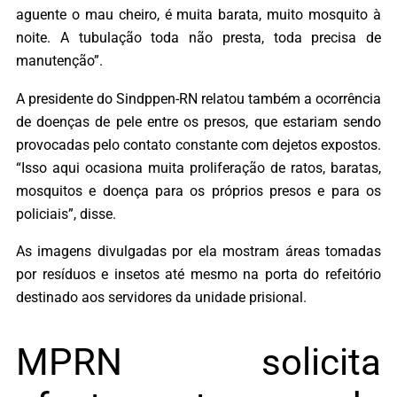
aguente o mau cheiro, é muita barata, muito mosquito à
noite. A tubulação toda não presta, toda precisa de
manutenção”.
A presidente do Sindppen-RN relatou também a ocorrência
de doenças de pele entre os presos, que estariam sendo
provocadas pelo contato constante com dejetos expostos.
“Isso aqui ocasiona muita proliferação de ratos, baratas,
mosquitos e doença para os próprios presos e para os
policiais”, disse.
As imagens divulgadas por ela mostram áreas tomadas
por resíduos e insetos até mesmo na porta do refeitório
destinado aos servidores da unidade prisional.
MPRN solicita