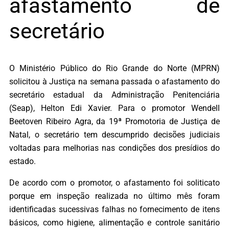
afastamento de
secretário
O Ministério Público do Rio Grande do Norte (MPRN)
solicitou à Justiça na semana passada o afastamento do
secretário estadual da Administração Penitenciária
(Seap), Helton Edi Xavier. Para o promotor Wendell
Beetoven Ribeiro Agra, da 19ª Promotoria de Justiça de
Natal, o secretário tem descumprido decisões judiciais
voltadas para melhorias nas condições dos presídios do
estado.
De acordo com o promotor, o afastamento foi soliticato
porque em inspeção realizada no último mês foram
identificadas sucessivas falhas no fornecimento de itens
básicos, como higiene, alimentação e controle sanitário