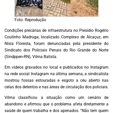
Foto: Reprodução
Condições precárias de infraestrutura no Presídio Rogério
Coutinho Madruga, localizado Complexo de Alcaçuz, em
Nísia Floresta, foram denunciadas pela presidente do
Sindicato dos Policiais Penais do Rio Grande do Norte
(Sindppen-RN), Vilma Batista.
Em vídeos gravados no local e publicados no Instagram
na rede social Instagram na última semana, a sindicalista
mostrou fossas estouradas e esgoto a céu aberto nas
celas dos detentos e nas áreas de circulação dos policiais.
Vilma classificou a situação como um cenário de
abandono e afirmou que o problema afeta diretamente a
saúde de quem trabalha e dos apenados. “Não tem quem