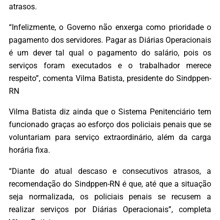
atrasos.
“Infelizmente, o Governo não enxerga como prioridade o
pagamento dos servidores. Pagar as Diárias Operacionais
é um dever tal qual o pagamento do salário, pois os
serviços foram executados e o trabalhador merece
respeito”, comenta Vilma Batista, presidente do Sindppen-
RN
Vilma Batista diz ainda que o Sistema Penitenciário tem
funcionado graças ao esforço dos policiais penais que se
voluntariam para serviço extraordinário, além da carga
horária fixa.
“Diante do atual descaso e consecutivos atrasos, a
recomendação do Sindppen-RN é que, até que a situação
seja normalizada, os policiais penais se recusem a
realizar serviços por Diárias Operacionais”, completa