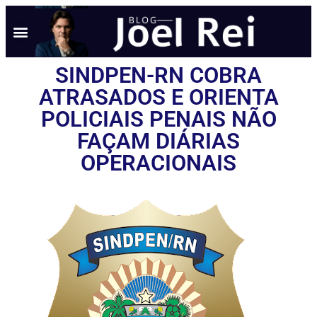
SINDPEN-RN COBRA
ATRASADOS E ORIENTA
POLICIAIS PENAIS NÃO
FAÇAM DIÁRIAS
OPERACIONAIS