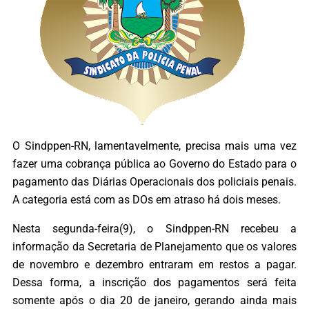
O Sindppen-RN, lamentavelmente, precisa mais uma vez
fazer uma cobrança pública ao Governo do Estado para o
pagamento das Diárias Operacionais dos policiais penais.
A categoria está com as DOs em atraso há dois meses.
Nesta segunda-feira(9), o Sindppen-RN recebeu a
informação da Secretaria de Planejamento que os valores
de novembro e dezembro entraram em restos a pagar.
Dessa forma, a inscrição dos pagamentos será feita
somente após o dia 20 de janeiro, gerando ainda mais