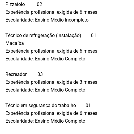
Pizzaiolo 02
Experiência profissional exigida de 6 meses
Escolaridade: Ensino Médio Incompleto
Técnico de refrigeração (instalação) 01
Macaíba
Experiência profissional exigida de 6 meses
Escolaridade: Ensino Médio Completo
Recreador 03
Experiência profissional exigida de 3 meses
Escolaridade: Ensino Médio Completo
Técnio em segurança do trabalho 01
Experiência profissional exigida de 6 meses
Escolaridade: Ensino Médio Completo