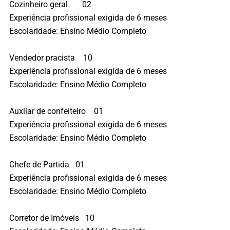
Cozinheiro geral 02
Experiência profissional exigida de 6 meses
Escolaridade: Ensino Médio Completo
Vendedor pracista 10
Experiência profissional exigida de 6 meses
Escolaridade: Ensino Médio Completo
Auxliar de confeiteiro 01
Experiência profissional exigida de 6 meses
Escolaridade: Ensino Médio Completo
Chefe de Partida 01
Experiência profissional exigida de 6 meses
Escolaridade: Ensino Médio Completo
Corretor de Imóveis 10