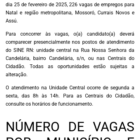
dia 25 de fevereiro de 2025, 226 vagas de empregos para
Natal e região metropolitana, Mossoró, Currais Novos e
Assú.
Para concorrer às vagas, o(a) candidato(a) deverá
comparecer presencialmente nos postos de atendimento
do SINE RN: unidade central na Rua Nossa Senhora da
Candelária, bairro Candelária, s/n, ou nas Centrais do
Cidadão. Todas as oportunidades estão sujeitas a
alteração.
O atendimento na Unidade Central ocorre de segunda a
sexta, das 8h às 14h. Para as Centrais do Cidadão,
consulte os horários de funcionamento.
NÚMERO DE VAGAS