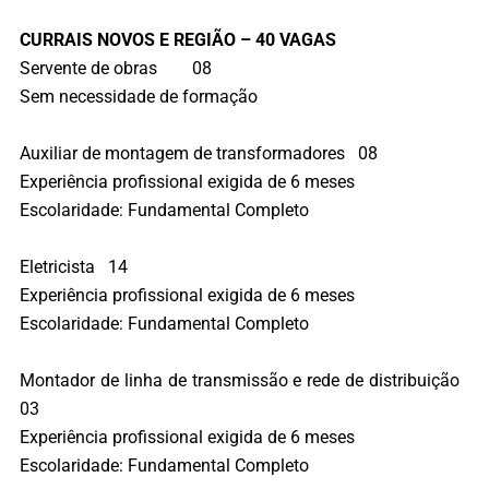
CURRAIS NOVOS E REGIÃO – 40 VAGAS
Servente de obras 08
Sem necessidade de formação
Auxiliar de montagem de transformadores 08
Experiência profissional exigida de 6 meses
Escolaridade: Fundamental Completo
Eletricista 14
Experiência profissional exigida de 6 meses
Escolaridade: Fundamental Completo
Montador de linha de transmissão e rede de distribuição
03
Experiência profissional exigida de 6 meses
Escolaridade: Fundamental Completo