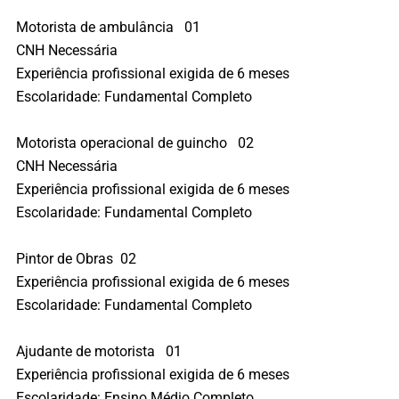
Motorista de ambulância 01
CNH Necessária
Experiência profissional exigida de 6 meses
Escolaridade: Fundamental Completo
Motorista operacional de guincho 02
CNH Necessária
Experiência profissional exigida de 6 meses
Escolaridade: Fundamental Completo
Pintor de Obras 02
Experiência profissional exigida de 6 meses
Escolaridade: Fundamental Completo
Ajudante de motorista 01
Experiência profissional exigida de 6 meses
Escolaridade: Ensino Médio Completo