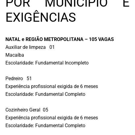
POR MUNICÍPIO E
EXIGÊNCIAS
NATAL e REGIÃO METROPOLITANA – 105 VAGAS
Auxiliar de limpeza 01
Macaíba
Escolaridade: Fundamental Incompleto
Pedreiro 51
Experiência profissional exigida de 6 meses
Escolaridade: Fundamental Completo
Cozinheiro Geral 05
Experiência profissional exigida de 6 meses
Escolaridade: Fundamental Completo