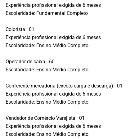
Experiência profissional exigida de 6 meses
Escolaridade: Fundamental Completo
Colorista 01
Experiência profissional exigida de 6 meses
Escolaridade: Ensino Médio Completo
Operador de caixa 60
Escolaridade: Ensino Médio Completo
Conferente mercadoria (exceto carga e descarga) 01
Experiência profissional exigida de 6 meses
Escolaridade: Ensino Médio Completo
Vendedor de Comércio Varejista 01
Experiência profissional exigida de 6 meses
Escolaridade: Ensino Médio Completo