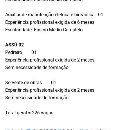
Auxiliar de manutenção elétrica e hidráulica 01
Experiência profissional exigida de 6 meses
Escolaridade: Ensino Médio Completo
ASSÚ 02
Pedreiro 01
Experiência profissional exigida de 2 meses
Sem necessidade de formação
Servente de obras 01
Experiência profissional exigida de 2 meses
Sem necessidade de formação
Total geral = 226 vagas