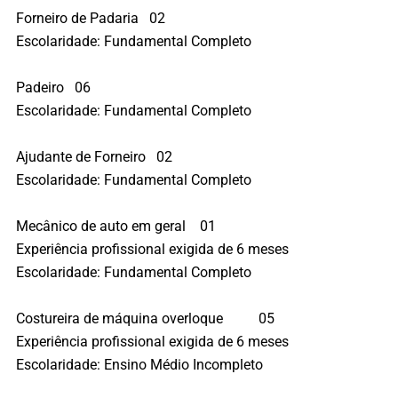
Forneiro de Padaria 02
Escolaridade: Fundamental Completo
Padeiro 06
Escolaridade: Fundamental Completo
Ajudante de Forneiro 02
Escolaridade: Fundamental Completo
Mecânico de auto em geral 01
Experiência profissional exigida de 6 meses
Escolaridade: Fundamental Completo
Costureira de máquina overloque 05
Experiência profissional exigida de 6 meses
Escolaridade: Ensino Médio Incompleto