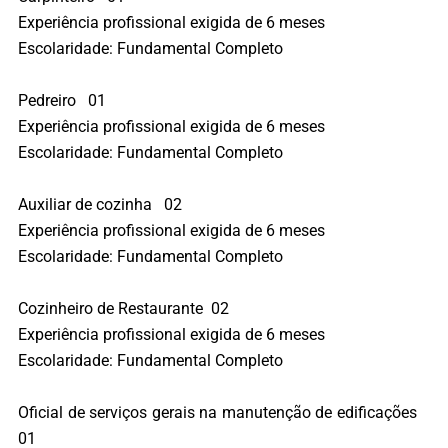
Experiência profissional exigida de 6 meses
Escolaridade: Fundamental Completo
Pedreiro 01
Experiência profissional exigida de 6 meses
Escolaridade: Fundamental Completo
Auxiliar de cozinha 02
Experiência profissional exigida de 6 meses
Escolaridade: Fundamental Completo
Cozinheiro de Restaurante 02
Experiência profissional exigida de 6 meses
Escolaridade: Fundamental Completo
Oficial de serviços gerais na manutenção de edificações
01