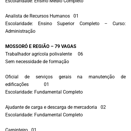
Escolaridade: Ensino Médio Completo
Analista de Recursos Humanos 01
Escolaridade: Ensino Superior Completo – Curso:
Administração
MOSSORÓ E REGIÃO – 79 VAGAS
Trabalhador agrícola polivalente 06
Sem necessidade de formação
Oficial de serviços gerais na manutenção de
edificações 01
Escolaridade: Fundamental Completo
Ajudante de carga e descarga de mercadoria 02
Escolaridade: Fundamental Completo
Carpinteiro 01