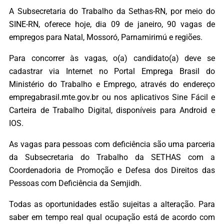
A Subsecretaria do Trabalho da Sethas-RN, por meio do
SINE-RN, oferece hoje, dia 09 de janeiro, 90 vagas de
empregos para Natal, Mossoró, Parnamirimú e regiões.
Para concorrer às vagas, o(a) candidato(a) deve se
cadastrar via Internet no Portal Emprega Brasil do
Ministério do Trabalho e Emprego, através do endereço
empregabrasil.mte.gov.br ou nos aplicativos Sine Fácil e
Carteira de Trabalho Digital, disponíveis para Android e
IOS.
As vagas para pessoas com deficiência são uma parceria
da Subsecretaria do Trabalho da SETHAS com a
Coordenadoria de Promoção e Defesa dos Direitos das
Pessoas com Deficiência da Semjidh.
Todas as oportunidades estão sujeitas a alteração. Para
saber em tempo real qual ocupação está de acordo com