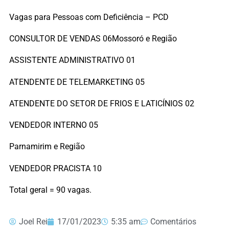
Vagas para Pessoas com Deficiência – PCD
CONSULTOR DE VENDAS 06Mossoró e Região
ASSISTENTE ADMINISTRATIVO 01
ATENDENTE DE TELEMARKETING 05
ATENDENTE DO SETOR DE FRIOS E LATICÍNIOS 02
VENDEDOR INTERNO 05
Parnamirim e Região
VENDEDOR PRACISTA 10
Total geral = 90 vagas.
Joel Rei
17/01/2023
5:35 am
Comentários