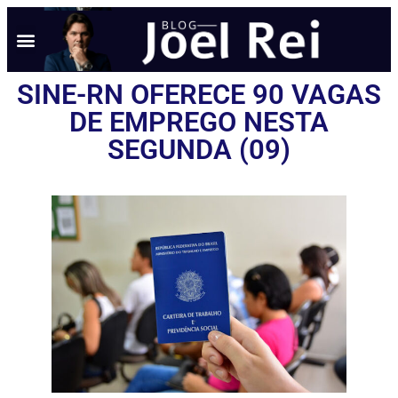
SINE-RN OFERECE 90 VAGAS
DE EMPREGO NESTA
SEGUNDA (09)