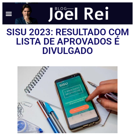
SISU 2023: RESULTADO COM
LISTA DE APROVADOS É
DIVULGADO