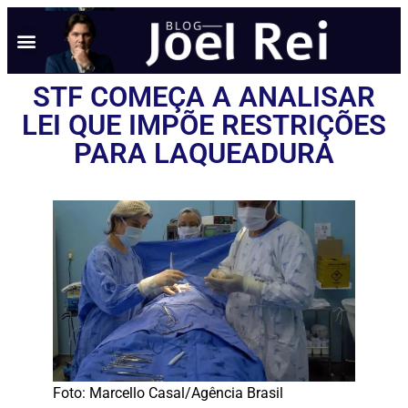
STF COMEÇA A ANALISAR
LEI QUE IMPÕE RESTRIÇÕES
PARA LAQUEADURA
Foto: Marcello Casal/Agência Brasil