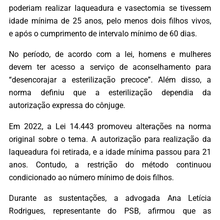
poderiam realizar laqueadura e vasectomia se tivessem
idade mínima de 25 anos, pelo menos dois filhos vivos,
e após o cumprimento de intervalo mínimo de 60 dias.
No período, de acordo com a lei, homens e mulheres
devem ter acesso a serviço de aconselhamento para
“desencorajar a esterilização precoce”. Além disso, a
norma definiu que a esterilização dependia da
autorização expressa do cônjuge.
Em 2022, a Lei 14.443 promoveu alterações na norma
original sobre o tema. A autorização para realização da
laqueadura foi retirada, e a idade mínima passou para 21
anos. Contudo, a restrição do método continuou
condicionado ao número mínimo de dois filhos.
Durante as sustentações, a advogada Ana Letícia
Rodrigues, representante do PSB, afirmou que as