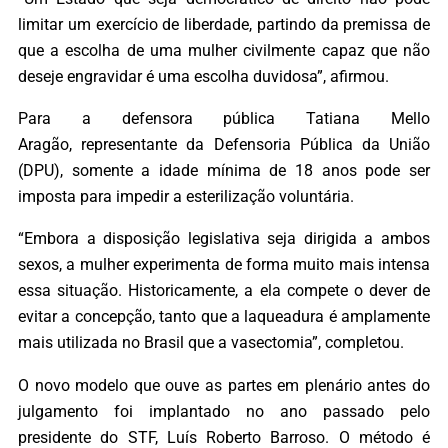
limitar um exercício de liberdade, partindo da premissa de
que a escolha de uma mulher civilmente capaz que não
deseje engravidar é uma escolha duvidosa”, afirmou.
Para a defensora pública Tatiana Mello
Aragão, representante da Defensoria Pública da União
(DPU), somente a idade mínima de 18 anos pode ser
imposta para impedir a esterilização voluntária.
“Embora a disposição legislativa seja dirigida a ambos
sexos, a mulher experimenta de forma muito mais intensa
essa situação. Historicamente, a ela compete o dever de
evitar a concepção, tanto que a laqueadura é amplamente
mais utilizada no Brasil que a vasectomia”, completou.
O novo modelo que ouve as partes em plenário antes do
julgamento foi implantado no ano passado pelo
presidente do STF, Luís Roberto Barroso. O método é