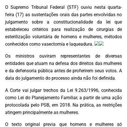
O Supremo Tribunal Federal (STF) ouviu nesta quarta-
feira (17) as sustentações orais das partes envolvidas no
julgamento sobre a constitucionalidade da lei que
estabeleceu critérios para realização de cirurgias de
esterilização voluntária de homens e mulheres, métodos
conhecidos como vasectomia e laqueadura.
Os ministros ouviram representantes de diversas
entidades que atuam na defesa dos direitos das mulheres
e da defensoria pública antes de proferirem seus votos. A
data do julgamento do processo ainda não foi definida.
A Corte vai julgar trechos da Lei 9.263/1996, conhecida
como Lei do Planejamento Familiar, a partir de uma ação
protocolada pelo PSB, em 2018. Na prática, as restrições
atingem principalmente as mulheres.
O texto original previa que homens e mulheres só