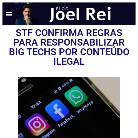
STF CONFIRMA REGRAS
PARA RESPONSABILIZAR
BIG TECHS POR CONTEÚDO
ILEGAL