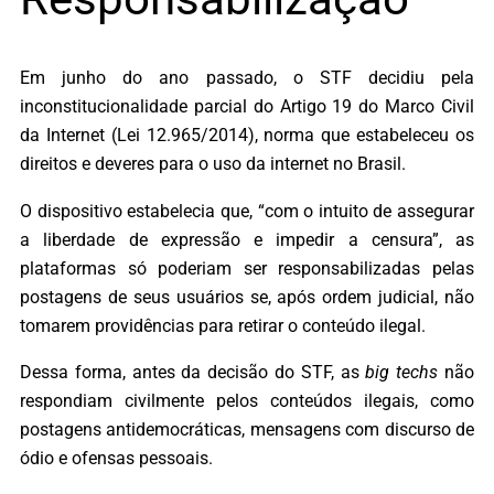
Em junho do ano passado, o STF decidiu pela
inconstitucionalidade parcial do Artigo 19 do Marco Civil
da Internet (Lei 12.965/2014), norma que estabeleceu os
direitos e deveres para o uso da internet no Brasil.
O dispositivo estabelecia que, “com o intuito de assegurar
a liberdade de expressão e impedir a censura”, as
plataformas só poderiam ser responsabilizadas pelas
postagens de seus usuários se, após ordem judicial, não
tomarem providências para retirar o conteúdo ilegal.
Dessa forma, antes da decisão do STF, as
big techs
não
respondiam civilmente pelos conteúdos ilegais, como
postagens antidemocráticas, mensagens com discurso de
ódio e ofensas pessoais.