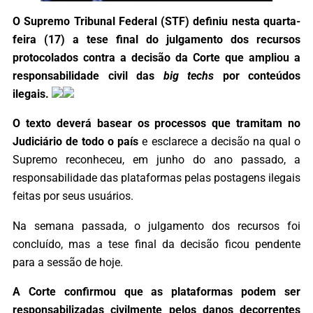
O Supremo Tribunal Federal (STF) definiu nesta quarta-
feira (17) a tese final do julgamento dos recursos
protocolados contra a decisão da Corte que ampliou a
responsabilidade civil das
big techs
por conteúdos
ilegais.
O texto deverá basear os processos que tramitam no
Judiciário de todo o país
e esclarece a decisão na qual o
Supremo reconheceu, em junho do ano passado, a
responsabilidade das plataformas pelas postagens ilegais
feitas por seus usuários.
Na semana passada, o julgamento dos recursos foi
concluído, mas a tese final da decisão ficou pendente
para a sessão de hoje.
A Corte confirmou que as plataformas podem ser
responsabilizadas civilmente pelos danos decorrentes