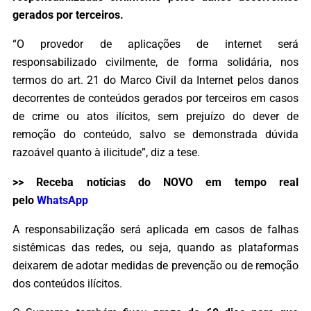
gerados por terceiros.
“O provedor de aplicações de internet será
responsabilizado civilmente, de forma solidária, nos
termos do art. 21 do Marco Civil da Internet pelos danos
decorrentes de conteúdos gerados por terceiros em casos
de crime ou atos ilícitos, sem prejuízo do dever de
remoção do conteúdo, salvo se demonstrada dúvida
razoável quanto à ilicitude”, diz a tese.
>> Receba notícias do NOVO em tempo real
pelo
WhatsApp
A responsabilização será aplicada em casos de falhas
sistêmicas das redes, ou seja, quando as plataformas
deixarem de adotar medidas de prevenção ou de remoção
dos conteúdos ilícitos.