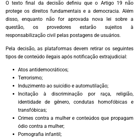
O texto final da decisão definiu que o Artigo 19 não
protege os direitos fundamentais e a democracia. Além
disso, enquanto não for aprovada nova lei sobre a
questão, os provedores estarão sujeitos à
responsabilização civil pelas postagens de usuários.
Pela decisão, as plataformas devem retirar os seguintes
tipos de conteúdo ilegais após notificação extrajudicial:
Atos antidemocráticos;
Terrorismo;
Induzimento ao suicídio e automutilação;
Incitação à discriminação por raça, religião,
identidade de gênero, condutas homofóbicas e
transfóbicas;
Crimes contra a mulher e conteúdos que propagam
ódio contra a mulher;
Pornografia infantil;