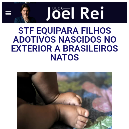
STF EQUIPARA FILHOS
ADOTIVOS NASCIDOS NO
EXTERIOR A BRASILEIROS
NATOS