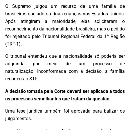
O Supremo julgou um recurso de uma família de
brasileiros que adotou duas crianças nos Estados Unidos.
Após atingirem a maioridade, elas solicitaram o
reconhecimento da nacionalidade brasileira, mas o pedido
foi rejeitado pelo Tribunal Regional Federal da 1ª Região
(TRF-1).
O tribunal entendeu que a nacionalidade só poderia ser
adquirida por meio de um processo de
naturalização. Inconformada com a decisão, a família
recorreu ao STF.
A decisão tomada pela Corte deverá ser aplicada a todos
os processos semelhantes que tratam da questão.
Uma tese jurídica também foi aprovada para balizar os
julgamentos.