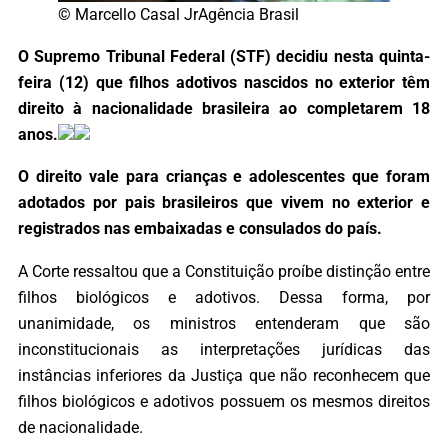
© Marcello Casal JrAgência Brasil
O Supremo Tribunal Federal (STF) decidiu nesta quinta-
feira (12) que filhos adotivos nascidos no exterior têm
direito à nacionalidade brasileira ao completarem 18
anos.
O direito vale para crianças e adolescentes que foram
adotados por pais brasileiros que vivem no exterior e
registrados nas embaixadas e consulados do país.
A Corte ressaltou que a Constituição proíbe distinção entre
filhos biológicos e adotivos. Dessa forma, por
unanimidade, os ministros entenderam que são
inconstitucionais as interpretações jurídicas das
instâncias inferiores da Justiça que não reconhecem que
filhos biológicos e adotivos possuem os mesmos direitos
de nacionalidade.