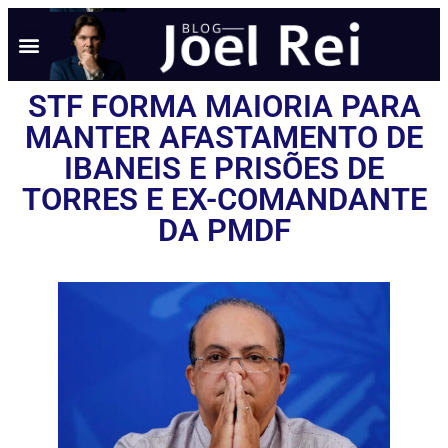
STF FORMA MAIORIA PARA
MANTER AFASTAMENTO DE
IBANEIS E PRISÕES DE
TORRES E EX-COMANDANTE
DA PMDF