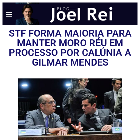
STF FORMA MAIORIA PARA
MANTER MORO RÉU EM
PROCESSO POR CALÚNIA A
GILMAR MENDES