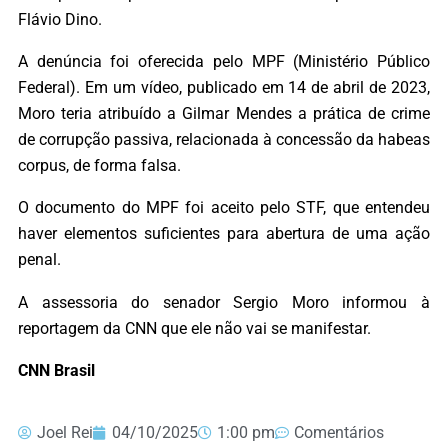
Flávio Dino.
A denúncia foi oferecida pelo MPF (Ministério Público
Federal). Em um vídeo, publicado em 14 de abril de 2023,
Moro teria atribuído a Gilmar Mendes a prática de crime
de corrupção passiva, relacionada à concessão da habeas
corpus, de forma falsa.
O documento do MPF foi aceito pelo STF, que entendeu
haver elementos suficientes para abertura de uma ação
penal.
A assessoria do senador Sergio Moro informou à
reportagem da CNN que ele não vai se manifestar.
CNN Brasil
Joel Rei
04/10/2025
1:00 pm
Comentários