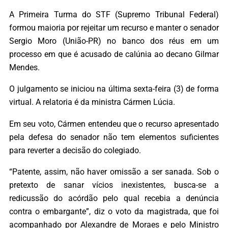
A Primeira Turma do STF (Supremo Tribunal Federal)
formou maioria por rejeitar um recurso e manter o senador
Sergio Moro (União-PR) no banco dos réus em um
processo em que é acusado de calúnia ao decano Gilmar
Mendes.
O julgamento se iniciou na última sexta-feira (3) de forma
virtual. A relatoria é da ministra Cármen Lúcia.
Em seu voto, Cármen entendeu que o recurso apresentado
pela defesa do senador não tem elementos suficientes
para reverter a decisão do colegiado.
“Patente, assim, não haver omissão a ser sanada. Sob o
pretexto de sanar vícios inexistentes, busca-se a
redicussão do acórdão pelo qual recebia a denúncia
contra o embargante”, diz o voto da magistrada, que foi
acompanhado por Alexandre de Moraes e pelo Ministro