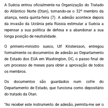
A Suécia entrou oficialmente na Organização do Tratado
do Atlântico Norte (Otan), tornando-se o 32º membro da
aliança, nesta quinta-feira (7). A adesão acontece depois
da invasão da Ucrânia pela Rússia estimular a Suécia a
repensar a sua política de defesa e a abandonar a sua
longa posição de neutralidade.
O primeiro-ministro sueco, Ulf Kristersson, entregou
formalmente os documentos de adesão ao Departamento
de Estado dos EUA em Washington, DC, o passo final de
um processo de meses para obter a aprovação de todos
os membros.
Os documentos são guardados num cofre do
Departamento de Estado, que funciona como depositário
do tratado da Otan.
“Ao receber este instrumento de adesão, permita-me ser o