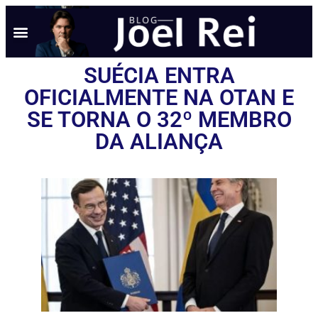
SUÉCIA ENTRA
OFICIALMENTE NA OTAN E
SE TORNA O 32º MEMBRO
DA ALIANÇA