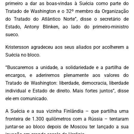
primeiro a dar as boas-vindas à Suécia como parte do
Tratado de Washington e o 32º membro da Organização
do Tratado do Atlântico Norte”, disse o secretário de
Estado, Antony Blinken, ao lado do primeiro-ministro
sueco.
Kristersson agradeceu aos seus aliados por acolherem a
Suécia no bloco.
“Buscaremos a unidade, a solidariedade e a partilha de
encargos, e aderiremos plenamente aos valores do
Tratado de Washington: liberdade, democracia, liberdade
individual e Estado de direito. Mais fortes juntos”, disse
ele em comunicado.
A Suécia e a sua vizinha Finlândia – que partilha uma
fronteira de 1.300 quilômetros com a Rússia – tentaram
juntar-se ao bloco depois de Moscou ter lançado a sua