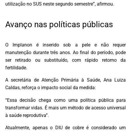
utilização no SUS neste segundo semestre”, afirmou.
Avanço nas políticas públicas
O Implanon é inserido sob a pele e não requer
manutenção durante três anos. Ao final do período, pode
ser retirado ou substituído, com rápido retorno da
fertilidade.
A secretária de Atenção Primária à Saúde, Ana Luiza
Caldas, reforça o impacto social da medida:
“Essa decisão chega como uma política pública para
transformar vidas. É mais um método de acesso universal
à saúde reprodutiva”.
Atualmente, apenas o DIU de cobre é considerado um