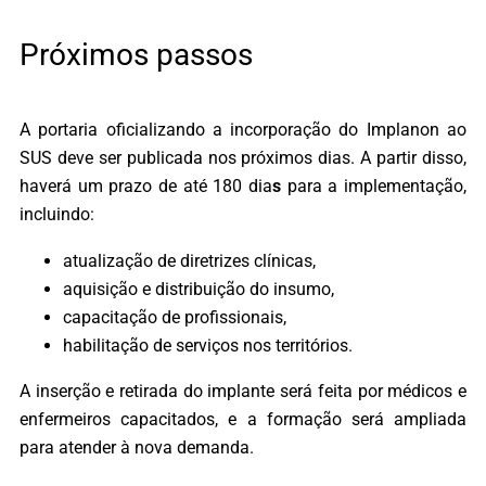
Próximos passos
A portaria oficializando a incorporação do Implanon ao
SUS deve ser publicada nos próximos dias. A partir disso,
haverá um prazo de até 180 dia
s
para a implementação,
incluindo:
atualização de diretrizes clínicas,
aquisição e distribuição do insumo,
capacitação de profissionais,
habilitação de serviços nos territórios.
A inserção e retirada do implante será feita por médicos e
enfermeiros capacitados, e a formação será ampliada
para atender à nova demanda.