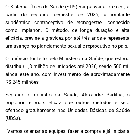
O Sistema Único de Saúde (SUS) vai passar a oferecer, a
partir do segundo semestre de 2025, o implante
subdérmico contraceptivo de etonogestrel, conhecido
como Implanon. O método, de longa duração e alta
eficácia, previne a gravidez por até três anos e representa
um avanço no planejamento sexual e reprodutivo no país.
O anúncio foi feito pelo Ministério da Saúde, que estima
distribuir 1,8 milhão de unidades até 2026, sendo 500 mil
ainda este ano, com investimento de aproximadamente
R$ 245 milhões.
Segundo o ministro da Saúde, Alexandre Padilha, o
Implanon é mais eficaz que outros métodos e será
ofertado gratuitamente nas Unidades Básicas de Saúde
(UBSs).
“Vamos orientar as equipes, fazer a compra e já iniciar a