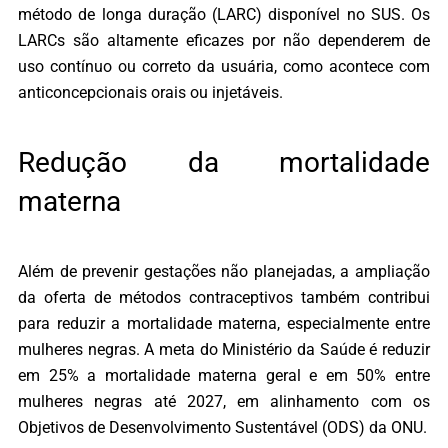
método de longa duração (LARC) disponível no SUS. Os
LARCs são altamente eficazes por não dependerem de
uso contínuo ou correto da usuária, como acontece com
anticoncepcionais orais ou injetáveis.
Redução da mortalidade
materna
Além de prevenir gestações não planejadas, a ampliação
da oferta de métodos contraceptivos também contribui
para reduzir a mortalidade materna, especialmente entre
mulheres negras. A meta do Ministério da Saúde é reduzir
em 25% a mortalidade materna geral e em 50% entre
mulheres negras até 2027, em alinhamento com os
Objetivos de Desenvolvimento Sustentável (ODS) da ONU.