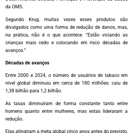
da OMS.
Segundo Krug, muitas vezes esses produtos são
divulgados como uma forma de redução de danos, mas,
na prática, não é o que acontece. “Estão viciando as
crianças mais cedo e colocando em risco décadas de
avanços.”
Décadas de avanços
Entre 2000 e 2024, o número de usuários de tabaco em
nível global diminuiu em cerca de 180 milhões: caiu de
1,38 bilhão para 1,2 bilhão.
As taxas diminuíram de forma constante tanto entre
homens quanto entre mulheres, mas estas lideraram a
redução.
Elas atingiram a meta global cinco anos antes do previsto,