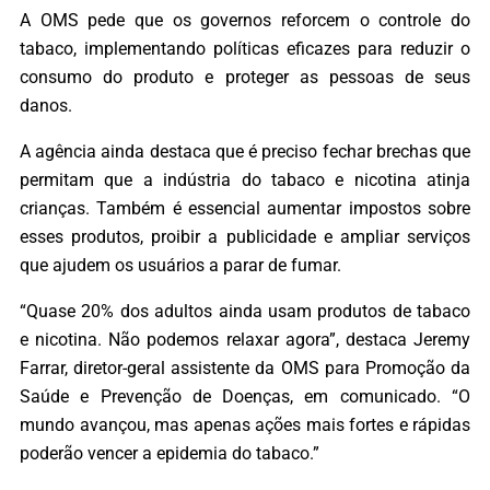
A OMS pede que os governos reforcem o controle do
tabaco, implementando políticas eficazes para reduzir o
consumo do produto e proteger as pessoas de seus
danos.
A agência ainda destaca que é preciso fechar brechas que
permitam que a indústria do tabaco e nicotina atinja
crianças. Também é essencial aumentar impostos sobre
esses produtos, proibir a publicidade e ampliar serviços
que ajudem os usuários a parar de fumar.
“Quase 20% dos adultos ainda usam produtos de tabaco
e nicotina. Não podemos relaxar agora”, destaca Jeremy
Farrar, diretor-geral assistente da OMS para Promoção da
Saúde e Prevenção de Doenças, em comunicado. “O
mundo avançou, mas apenas ações mais fortes e rápidas
poderão vencer a epidemia do tabaco.”