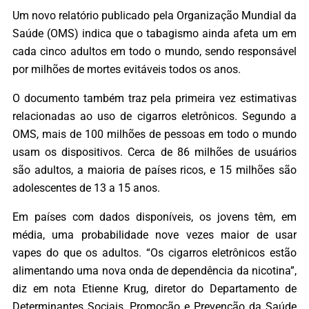
Um novo relatório publicado pela Organização Mundial da
Saúde (OMS) indica que o tabagismo ainda afeta um em
cada cinco adultos em todo o mundo, sendo responsável
por milhões de mortes evitáveis todos os anos.
O documento também traz pela primeira vez estimativas
relacionadas ao uso de cigarros eletrônicos. Segundo a
OMS, mais de 100 milhões de pessoas em todo o mundo
usam os dispositivos. Cerca de 86 milhões de usuários
são adultos, a maioria de países ricos, e 15 milhões são
adolescentes de 13 a 15 anos.
Em países com dados disponíveis, os jovens têm, em
média, uma probabilidade nove vezes maior de usar
vapes do que os adultos. “Os cigarros eletrônicos estão
alimentando uma nova onda de dependência da nicotina”,
diz em nota Etienne Krug, diretor do Departamento de
Determinantes Sociais, Promoção e Prevenção da Saúde