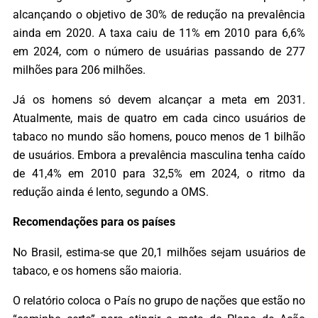
alcançando o objetivo de 30% de redução na prevalência
ainda em 2020. A taxa caiu de 11% em 2010 para 6,6%
em 2024, com o número de usuárias passando de 277
milhões para 206 milhões.
Já os homens só devem alcançar a meta em 2031.
Atualmente, mais de quatro em cada cinco usuários de
tabaco no mundo são homens, pouco menos de 1 bilhão
de usuários. Embora a prevalência masculina tenha caído
de 41,4% em 2010 para 32,5% em 2024, o ritmo da
redução ainda é lento, segundo a OMS.
Recomendações para os países
No Brasil, estima-se que 20,1 milhões sejam usuários de
tabaco, e os homens são maioria.
O relatório coloca o País no grupo de nações que estão no