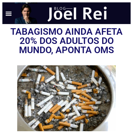
TABAGISMO AINDA AFETA
20% DOS ADULTOS DO
MUNDO, APONTA OMS