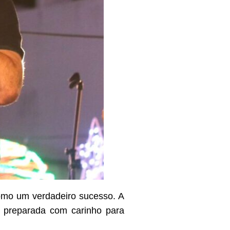
como um verdadeiro sucesso. A
o preparada com carinho para