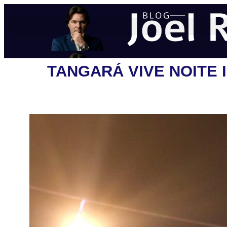
TANGARÁ VIVE NOITE 