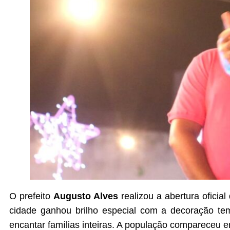
O prefeito
Augusto Alves
realizou a abertura ofici
cidade ganhou brilho especial com a decoração te
encantar famílias inteiras. A população compareceu