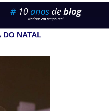
 DO NATAL