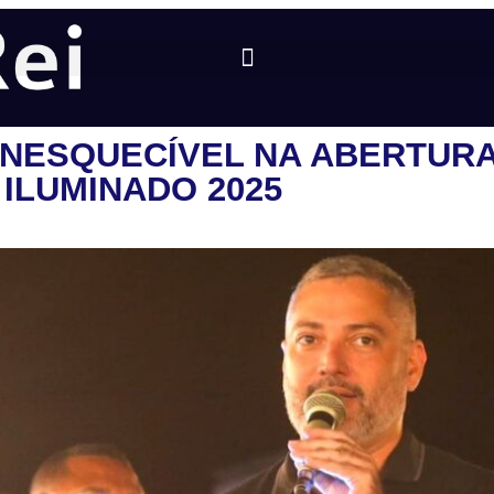
INESQUECÍVEL NA ABERTURA
ILUMINADO 2025