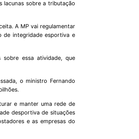
s lacunas sobre a tributação
ceita. A MP vai regulamentar
o de integridade esportiva e
 sobre essa atividade, que
ssada, o ministro Fernando
ilhões.
turar e manter uma rede de
ade desportiva de situações
ostadores e as empresas do