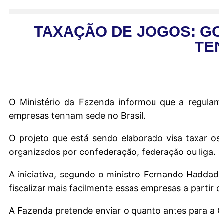
TAXAÇÃO DE JOGOS: GO
TE
O Ministério da Fazenda informou que a regulame
empresas tenham sede no Brasil.
O projeto que está sendo elaborado visa taxar o
organizados por confederação, federação ou liga.
A iniciativa, segundo o ministro Fernando Hadda
fiscalizar mais facilmente essas empresas a partir
A Fazenda pretende enviar o quanto antes para a 