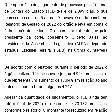
O tempo médio de julgamento de processos pelo Tribunal
de Contas do Estado (TCE-RN) é de 2.099 dias, o que
representa cerca de 5 anos e 9 meses. O dado consta no
Relatório de Gestão de 2022 do órgão e leva em conta o
último mês do período. O documento foi entregue pelo
presidente da corte, conselheiro Gilberto Jales, ao
presidente da Assembleia Legislativa (ALRN), deputado
estadual Ezequiel Ferreira (PSDB), na última quinta-feira
4.
De acordo com o relatório, durante o período de 2022 o
órgão realizou 194 sessões e julgou 4.994 processos, o
que representa um aumento de 17.04% em relação ao ano
anterior, quando foram julgados 4.267.
Apesar da quantidade de julgamentos, o TCE ainda tem
(até o final de 2022) um estoque de 23.132 processos,
conforme o relatório. O montante foi reduzido em relação