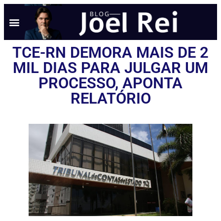
TCE-RN DEMORA MAIS DE 2
MIL DIAS PARA JULGAR UM
PROCESSO, APONTA
RELATÓRIO