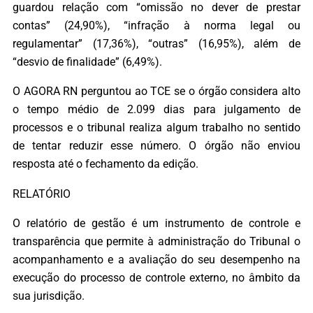
guardou relação com “omissão no dever de prestar
contas” (24,90%), “infração à norma legal ou
regulamentar” (17,36%), “outras” (16,95%), além de
“desvio de finalidade” (6,49%).
O AGORA RN perguntou ao TCE se o órgão considera alto
o tempo médio de 2.099 dias para julgamento de
processos e o tribunal realiza algum trabalho no sentido
de tentar reduzir esse número. O órgão não enviou
resposta até o fechamento da edição.
RELATÓRIO
O relatório de gestão é um instrumento de controle e
transparência que permite à administração do Tribunal o
acompanhamento e a avaliação do seu desempenho na
execução do processo de controle externo, no âmbito da
sua jurisdição.