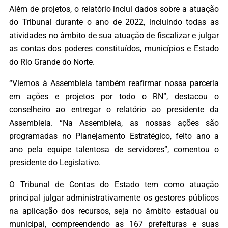
Além de projetos, o relatório inclui dados sobre a atuação
do Tribunal durante o ano de 2022, incluindo todas as
atividades no âmbito de sua atuação de fiscalizar e julgar
as contas dos poderes constituídos, municípios e Estado
do Rio Grande do Norte.
“Viemos à Assembleia também reafirmar nossa parceria
em ações e projetos por todo o RN”, destacou o
conselheiro ao entregar o relatório ao presidente da
Assembleia. “Na Assembleia, as nossas ações são
programadas no Planejamento Estratégico, feito ano a
ano pela equipe talentosa de servidores”, comentou o
presidente do Legislativo.
O Tribunal de Contas do Estado tem como atuação
principal julgar administrativamente os gestores públicos
na aplicação dos recursos, seja no âmbito estadual ou
municipal, compreendendo as 167 prefeituras e suas