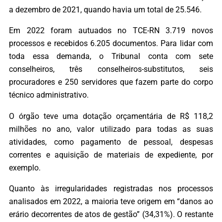
a dezembro de 2021, quando havia um total de 25.546.
Em 2022 foram autuados no TCE-RN 3.719 novos
processos e recebidos 6.205 documentos. Para lidar com
toda essa demanda, o Tribunal conta com sete
conselheiros, três conselheiros-substitutos, seis
procuradores e 250 servidores que fazem parte do corpo
técnico administrativo.
O órgão teve uma dotação orçamentária de R$ 118,2
milhões no ano, valor utilizado para todas as suas
atividades, como pagamento de pessoal, despesas
correntes e aquisição de materiais de expediente, por
exemplo.
Quanto às irregularidades registradas nos processos
analisados em 2022, a maioria teve origem em “danos ao
erário decorrentes de atos de gestão” (34,31%). O restante