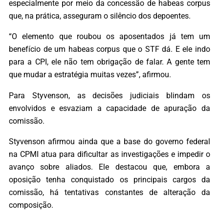
especialmente por meio da concessão de habeas corpus
que, na prática, asseguram o silêncio dos depoentes.
“O elemento que roubou os aposentados já tem um
benefício de um habeas corpus que o STF dá. E ele indo
para a CPI, ele não tem obrigação de falar. A gente tem
que mudar a estratégia muitas vezes”, afirmou.
Para Styvenson, as decisões judiciais blindam os
envolvidos e esvaziam a capacidade de apuração da
comissão.
Styvenson afirmou ainda que a base do governo federal
na CPMI atua para dificultar as investigações e impedir o
avanço sobre aliados. Ele destacou que, embora a
oposição tenha conquistado os principais cargos da
comissão, há tentativas constantes de alteração da
composição.