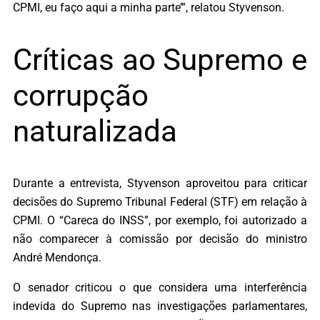
CPMI, eu faço aqui a minha parte’”, relatou Styvenson.
Críticas ao Supremo e
corrupção
naturalizada
Durante a entrevista, Styvenson aproveitou para criticar
decisões do Supremo Tribunal Federal (STF) em relação à
CPMI. O “Careca do INSS”, por exemplo, foi autorizado a
não comparecer à comissão por decisão do ministro
André Mendonça.
O senador criticou o que considera uma interferência
indevida do Supremo nas investigações parlamentares,