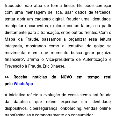
fraudador não atua de forma linear. Ele pode começar
com uma mensagem de isca, usar dados de terceiros,
tentar abrir um cadastro digital, fraudar uma identidade,
manipular documentos, explorar contas laranja ou partir
diretamente para a transação, entre outras frentes. Com o
Mapa da Fraude, passamos a organizar essa leitura
integrada, mostrando como a tentativa de golpe se
movimenta e em que momento busca gerar prejuízo
financeiro”, afirma o Vice-presidente de Autenticação e
Prevenção à Fraude, Eric Dhaese.
>> Receba notícias do NOVO em tempo real
pelo
WhatsApp
A iniciativa reflete a evolução do ecossistema antifraude
da datatech, que reúne expertise em identidade,
dispositivos, cibersegurança, onboarding, vendas online,
transferências e comportamento do consumidor.