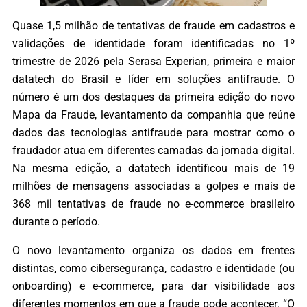
Quase 1,5 milhão de tentativas de fraude em cadastros e
validações de identidade foram identificadas no 1º
trimestre de 2026 pela Serasa Experian, primeira e maior
datatech do Brasil e líder em soluções antifraude. O
número é um dos destaques da primeira edição do novo
Mapa da Fraude, levantamento da companhia que reúne
dados das tecnologias antifraude para mostrar como o
fraudador atua em diferentes camadas da jornada digital.
Na mesma edição, a datatech identificou mais de 19
milhões de mensagens associadas a golpes e mais de
368 mil tentativas de fraude no e-commerce brasileiro
durante o período.
O novo levantamento organiza os dados em frentes
distintas, como cibersegurança, cadastro e identidade (ou
onboarding) e e-commerce, para dar visibilidade aos
diferentes momentos em que a fraude pode acontecer. “O