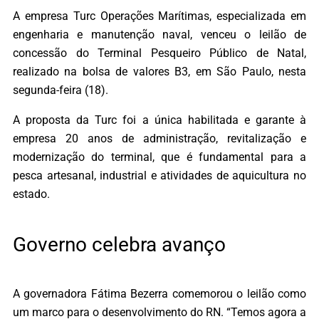
A empresa Turc Operações Marítimas, especializada em
engenharia e manutenção naval, venceu o leilão de
concessão do Terminal Pesqueiro Público de Natal,
realizado na bolsa de valores B3, em São Paulo, nesta
segunda-feira (18).
A proposta da Turc foi a única habilitada e garante à
empresa 20 anos de administração, revitalização e
modernização do terminal, que é fundamental para a
pesca artesanal, industrial e atividades de aquicultura no
estado.
Governo celebra avanço
A governadora Fátima Bezerra comemorou o leilão como
um marco para o desenvolvimento do RN. “Temos agora a