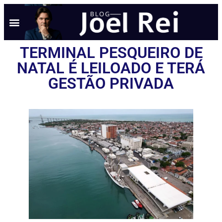
TERMINAL PESQUEIRO DE
NATAL É LEILOADO E TERÁ
GESTÃO PRIVADA