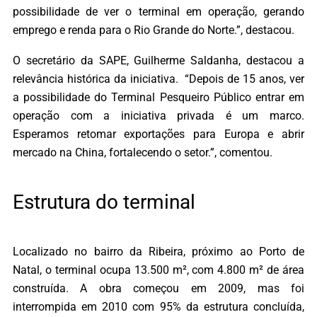
possibilidade de ver o terminal em operação, gerando
emprego e renda para o Rio Grande do Norte.”, destacou.
O secretário da SAPE, Guilherme Saldanha, destacou a
relevância histórica da iniciativa. “Depois de 15 anos, ver
a possibilidade do Terminal Pesqueiro Público entrar em
operação com a iniciativa privada é um marco.
Esperamos retomar exportações para Europa e abrir
mercado na China, fortalecendo o setor.”, comentou.
Estrutura do terminal
Localizado no bairro da Ribeira, próximo ao Porto de
Natal, o terminal ocupa 13.500 m², com 4.800 m² de área
construída. A obra começou em 2009, mas foi
interrompida em 2010 com 95% da estrutura concluída,