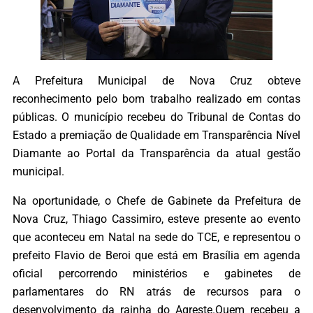
A Prefeitura Municipal de Nova Cruz obteve
reconhecimento pelo bom trabalho realizado em contas
públicas. O município recebeu do Tribunal de Contas do
Estado a premiação de Qualidade em Transparência Nível
Diamante ao Portal da Transparência da atual gestão
municipal.
Na oportunidade, o Chefe de Gabinete da Prefeitura de
Nova Cruz, Thiago Cassimiro, esteve presente ao evento
que aconteceu em Natal na sede do TCE, e representou o
prefeito Flavio de Beroi que está em Brasília em agenda
oficial percorrendo ministérios e gabinetes de
parlamentares do RN atrás de recursos para o
desenvolvimento da rainha do Agreste.Quem recebeu a