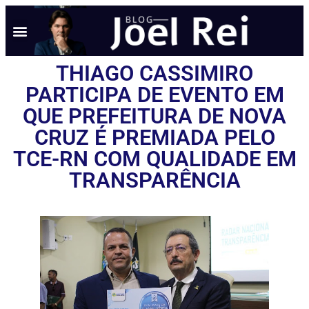
THIAGO CASSIMIRO
PARTICIPA DE EVENTO EM
QUE PREFEITURA DE NOVA
CRUZ É PREMIADA PELO
TCE-RN COM QUALIDADE EM
TRANSPARÊNCIA