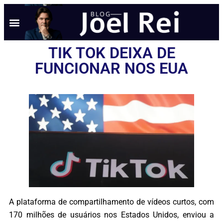
TIK TOK DEIXA DE
FUNCIONAR NOS EUA
A plataforma de compartilhamento de vídeos curtos, com
170 milhões de usuários nos Estados Unidos, enviou a