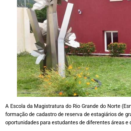
A Escola da Magistratura do Rio Grande do Norte (Es
formação de cadastro de reserva de estagiários de gr
oportunidades para estudantes de diferentes áreas e 