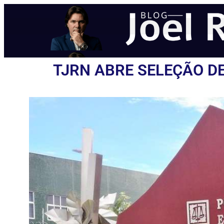
TJRN ABRE SELEÇÃO D