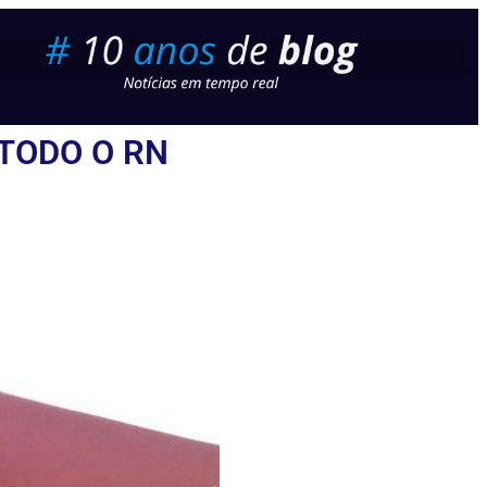
TODO O RN