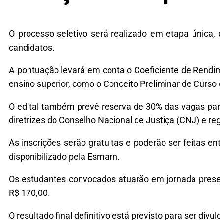
O processo seletivo será realizado em etapa única, 
candidatos.
A pontuação levará em conta o Coeficiente de Rendim
ensino superior, como o Conceito Preliminar de Curso 
O edital também prevê reserva de 30% das vagas par
diretrizes do Conselho Nacional de Justiça (CNJ) e r
As inscrições serão gratuitas e poderão ser feitas e
disponibilizado pela Esmarn.
Os estudantes convocados atuarão em jornada presen
R$ 170,00.
O resultado final definitivo está previsto para ser div