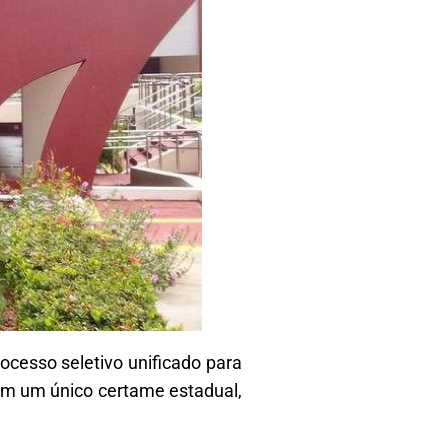
rocesso seletivo unificado para
 em um único certame estadual,