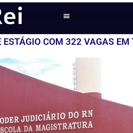
E ESTÁGIO COM 322 VAGAS EM 