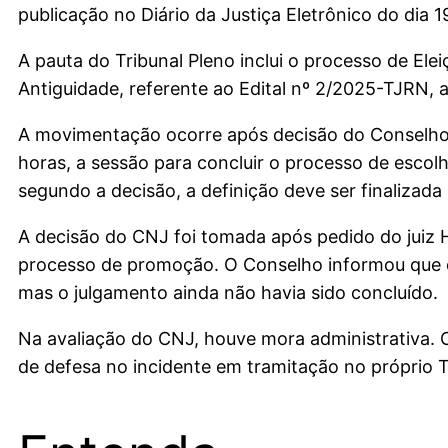
publicação no Diário da Justiça Eletrônico do dia 1
A pauta do Tribunal Pleno inclui o processo de E
Antiguidade, referente ao Edital nº 2/2025-TJRN,
A movimentação ocorre após decisão do Conselho 
horas, a sessão para concluir o processo de esc
segundo a decisão, a definição deve ser finalizad
A decisão do CNJ foi tomada após pedido do juiz 
processo de promoção. O Conselho informou que o
mas o julgamento ainda não havia sido concluído.
Na avaliação do CNJ, houve mora administrativa. 
de defesa no incidente em tramitação no próprio 