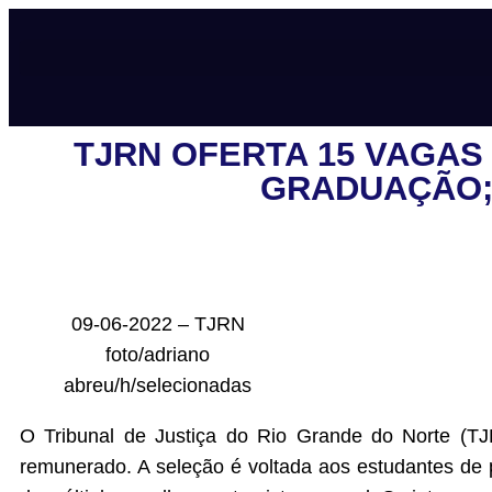
TJRN OFERTA 15 VAGAS
GRADUAÇÃO; 
09-06-2022 – TJRN
foto/adriano
abreu/h/selecionadas
O Tribunal de Justiça do Rio Grande do Norte (TJ
remunerado. A seleção é voltada aos estudantes de