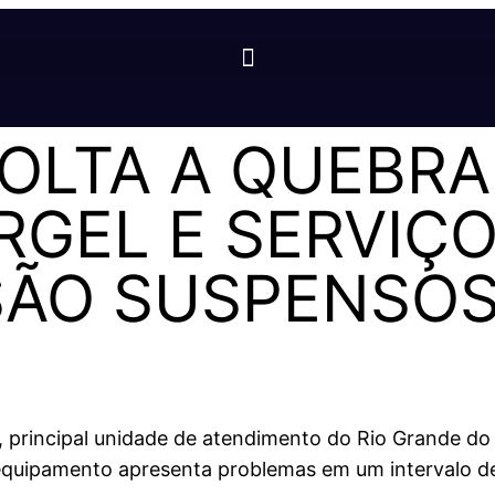
OLTA A QUEBRA
GEL E SERVIÇO
SÃO SUSPENSO
, principal unidade de atendimento do Rio Grande do
o equipamento apresenta problemas em um intervalo de