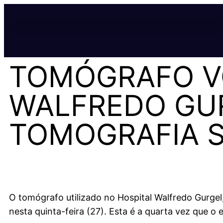
TOMÓGRAFO V
WALFREDO GUR
TOMOGRAFIA 
O tomógrafo utilizado no Hospital Walfredo Gurgel
nesta quinta-feira (27). Esta é a quarta vez que 