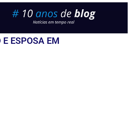
 E ESPOSA EM