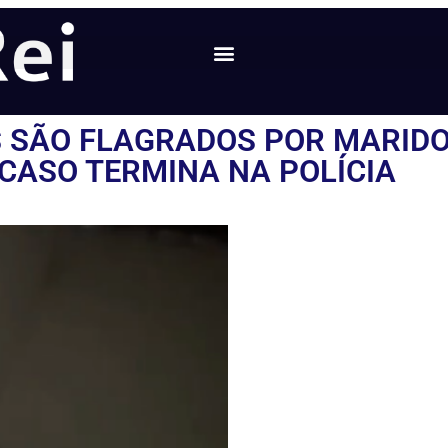
 SÃO FLAGRADOS POR MARIDO
 CASO TERMINA NA POLÍCIA