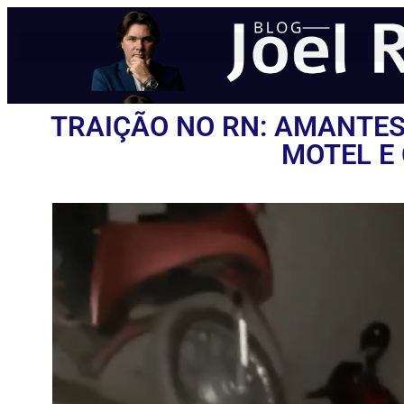
TRAIÇÃO NO RN: AMANTES
MOTEL E